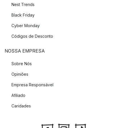
Nest Trends
Black Friday
Cyber Monday
Códigos de Desconto
NOSSA EMPRESA
Sobre Nós
Opiniões
Empresa Responsável
Afiliado
Caridades