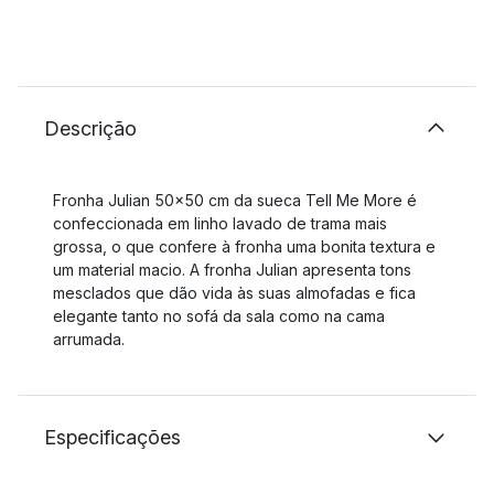
Descrição
Fronha Julian 50x50 cm da sueca Tell Me More é
confeccionada em linho lavado de trama mais
grossa, o que confere à fronha uma bonita textura e
um material macio. A fronha Julian apresenta tons
mesclados que dão vida às suas almofadas e fica
elegante tanto no sofá da sala como na cama
arrumada.
Especificações