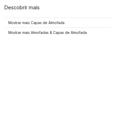
Descobrir mais
Mostrar mais Capas de Almofada
Mostrar mais Almofadas & Capas de Almofada