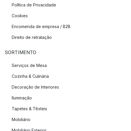
Política de Privacidade
Cookies
Encomenda de empresa / B2B
Direito de retratação
SORTIMENTO
Serviços de Mesa
Cozinha & Culinária
Decoração de Interiores
Iluminação
Tapetes & Têxteis
Mobiliário
Mobiliário Exterior