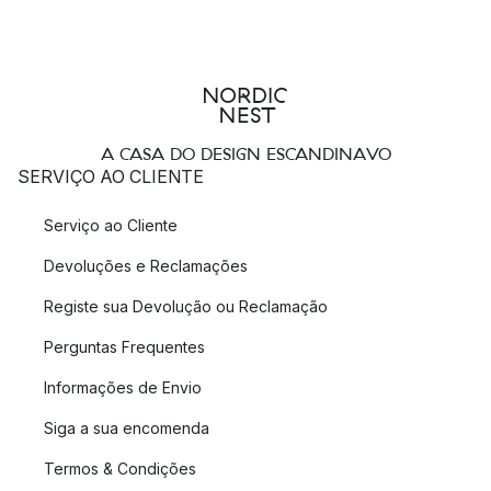
A CASA DO DESIGN ESCANDINAVO
SERVIÇO AO CLIENTE
Serviço ao Cliente
Devoluções e Reclamações
Registe sua Devolução ou Reclamação
Perguntas Frequentes
Informações de Envio
Siga a sua encomenda
Termos & Condições