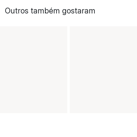
Outros também gostaram