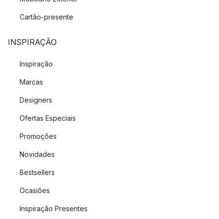
Cartão-presente
INSPIRAÇÃO
Inspiração
Marcas
Designers
Ofertas Especiais
Promoções
Novidades
Bestsellers
Ocasiões
Inspiração Presentes