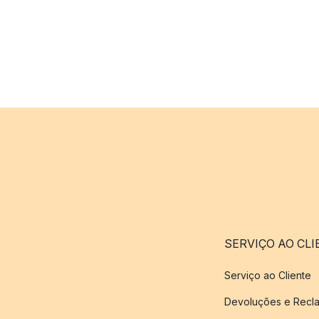
SERVIÇO AO CLI
Serviço ao Cliente
Devoluções e Recl