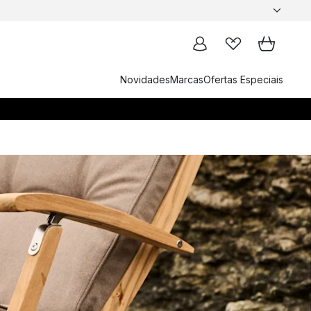
Novidades
Marcas
Ofertas Especiais