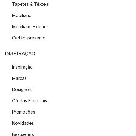
Tapetes & Têxteis
Mobiliário
Mobiliário Exterior
Cartão-presente
INSPIRAÇÃO
Inspiração
Marcas
Designers
Ofertas Especiais
Promoções
Novidades
Bestsellers