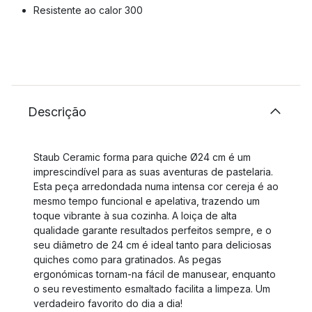
Resistente ao calor 300
Descrição
Staub Ceramic forma para quiche Ø24 cm é um
imprescindível para as suas aventuras de pastelaria.
Esta peça arredondada numa intensa cor cereja é ao
mesmo tempo funcional e apelativa, trazendo um
toque vibrante à sua cozinha. A loiça de alta
qualidade garante resultados perfeitos sempre, e o
seu diâmetro de 24 cm é ideal tanto para deliciosas
quiches como para gratinados. As pegas
ergonómicas tornam-na fácil de manusear, enquanto
o seu revestimento esmaltado facilita a limpeza. Um
verdadeiro favorito do dia a dia!