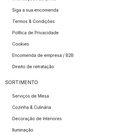
Siga a sua encomenda
Termos & Condições
Política de Privacidade
Cookies
Encomenda de empresa / B2B
Direito de retratação
SORTIMENTO
Serviços de Mesa
Cozinha & Culinária
Decoração de Interiores
Iluminação