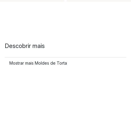
Descobrir mais
Mostrar mais Moldes de Torta