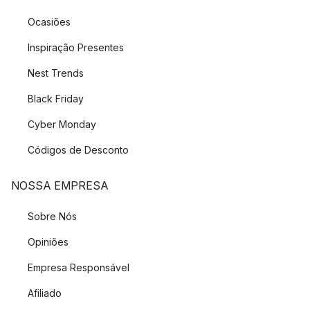
Ocasiões
Inspiração Presentes
Nest Trends
Black Friday
Cyber Monday
Códigos de Desconto
NOSSA EMPRESA
Sobre Nós
Opiniões
Empresa Responsável
Afiliado