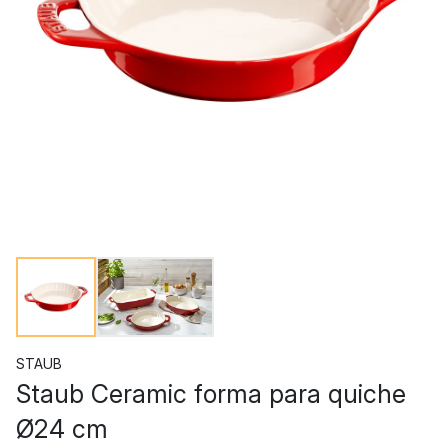
STAUB
Staub Ceramic forma para quiche
Ø24 cm