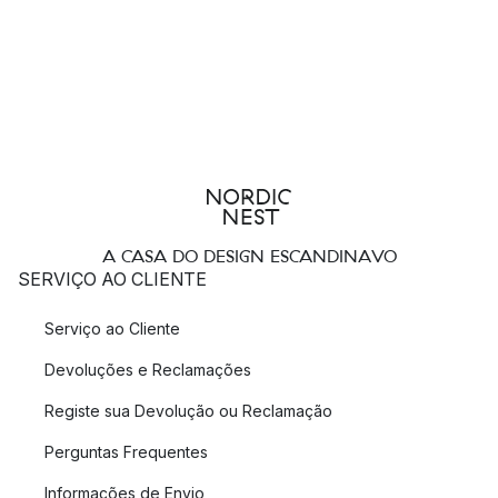
A CASA DO DESIGN ESCANDINAVO
SERVIÇO AO CLIENTE
Serviço ao Cliente
Devoluções e Reclamações
Registe sua Devolução ou Reclamação
Perguntas Frequentes
Informações de Envio