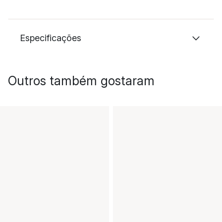
Especificações
Outros também gostaram