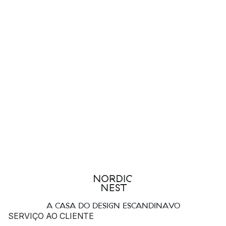
A CASA DO DESIGN ESCANDINAVO
SERVIÇO AO CLIENTE