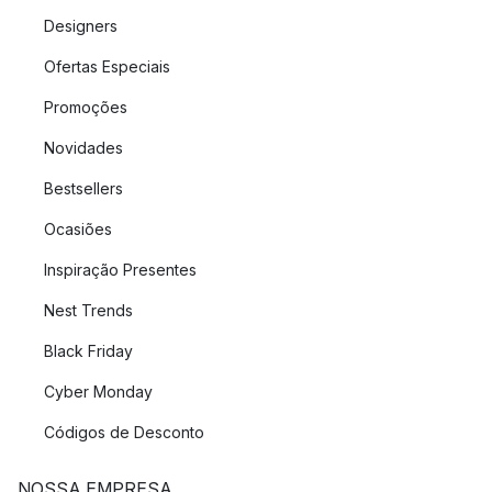
Designers
Ofertas Especiais
Promoções
Novidades
Bestsellers
Ocasiões
Inspiração Presentes
Nest Trends
Black Friday
Cyber Monday
Códigos de Desconto
NOSSA EMPRESA