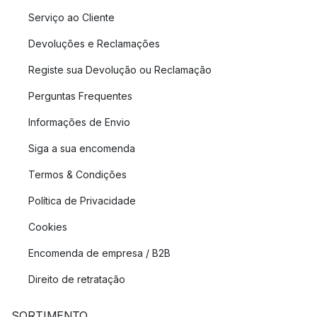
Serviço ao Cliente
Devoluções e Reclamações
Registe sua Devolução ou Reclamação
Perguntas Frequentes
Informações de Envio
Siga a sua encomenda
Termos & Condições
Política de Privacidade
Cookies
Encomenda de empresa / B2B
Direito de retratação
SORTIMENTO