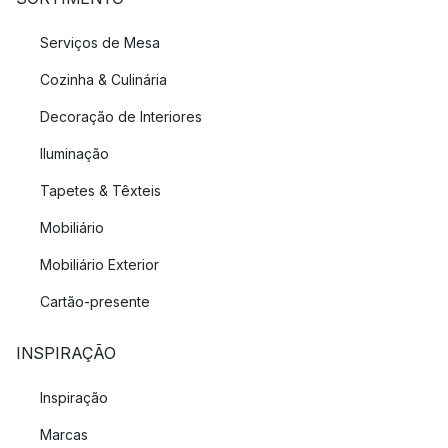
Serviços de Mesa
Cozinha & Culinária
Decoração de Interiores
Iluminação
Tapetes & Têxteis
Mobiliário
Mobiliário Exterior
Cartão-presente
INSPIRAÇÃO
Inspiração
Marcas