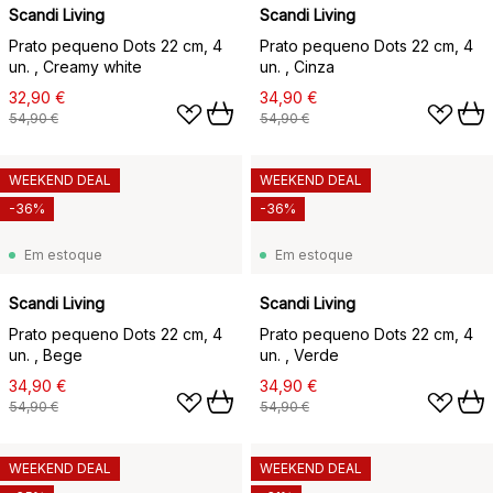
Scandi Living
Scandi Living
Prato pequeno Dots 22 cm, 4
Prato pequeno Dots 22 cm, 4
un. , Creamy white
un. , Cinza
32,90 €
34,90 €
54,90 €
54,90 €
WEEKEND DEAL
WEEKEND DEAL
-36%
-36%
Em estoque
Em estoque
Scandi Living
Scandi Living
Prato pequeno Dots 22 cm, 4
Prato pequeno Dots 22 cm, 4
un. , Bege
un. , Verde
34,90 €
34,90 €
54,90 €
54,90 €
WEEKEND DEAL
WEEKEND DEAL