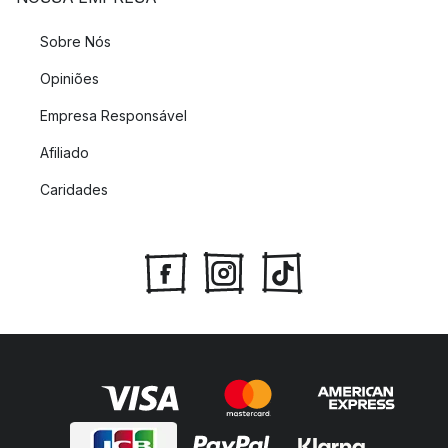
Sobre Nós
Opiniões
Empresa Responsável
Afiliado
Caridades