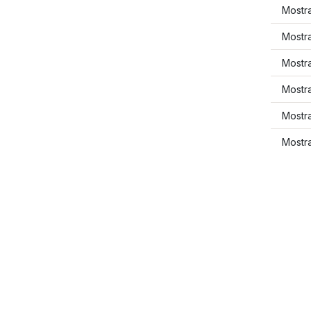
Mostr
Mostra
Mostr
Mostra
Mostr
Mostr