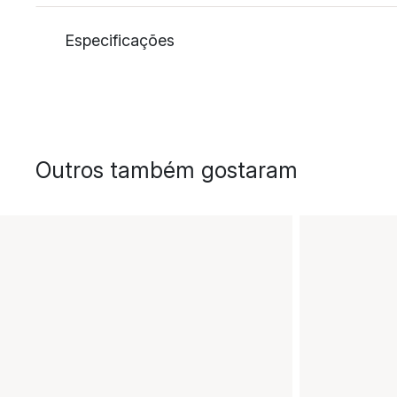
Especificações
Outros também gostaram