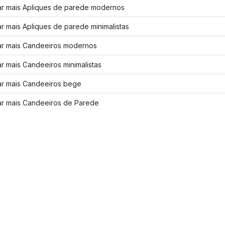
ar mais Apliques de parede modernos
r mais Apliques de parede minimalistas
ar mais Candeeiros modernos
r mais Candeeiros minimalistas
ar mais Candeeiros bege
ar mais Candeeiros de Parede