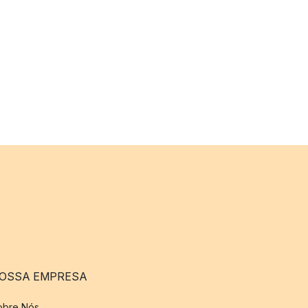
OSSA EMPRESA
obre Nós