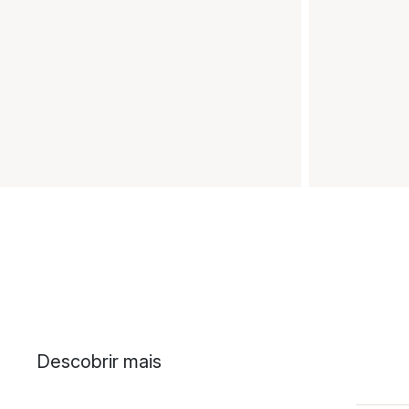
Descobrir mais