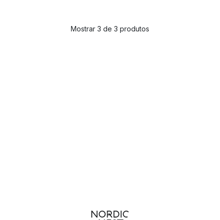
Mostrar 3 de 3 produtos