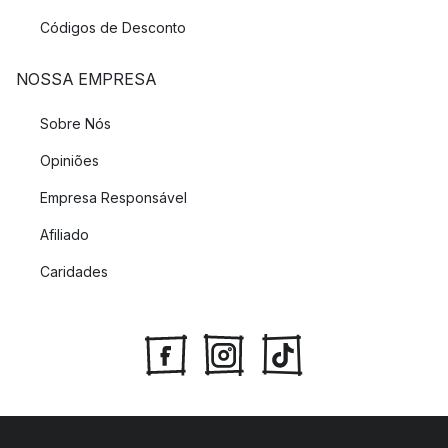
Códigos de Desconto
NOSSA EMPRESA
Sobre Nós
Opiniões
Empresa Responsável
Afiliado
Caridades