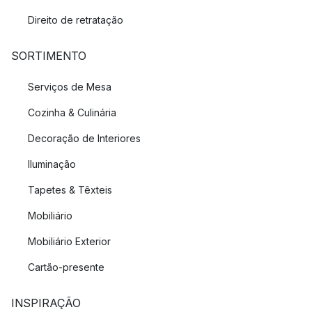
Direito de retratação
SORTIMENTO
Serviços de Mesa
Cozinha & Culinária
Decoração de Interiores
Iluminação
Tapetes & Têxteis
Mobiliário
Mobiliário Exterior
Cartão-presente
INSPIRAÇÃO