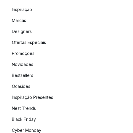
Inspiração
Marcas
Designers
Ofertas Especiais
Promoções
Novidades
Bestsellers
Ocasiões
Inspiração Presentes
Nest Trends
Black Friday
Cyber Monday