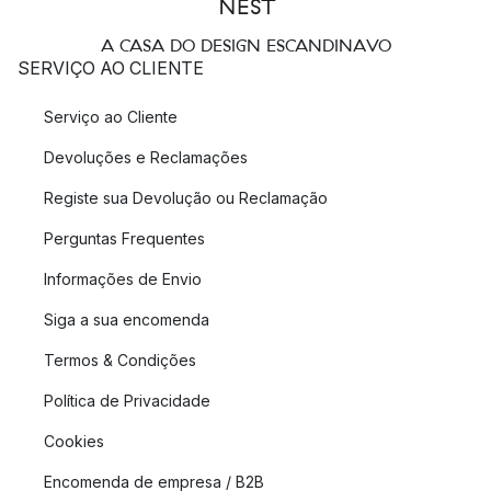
A CASA DO DESIGN ESCANDINAVO
SERVIÇO AO CLIENTE
Serviço ao Cliente
Devoluções e Reclamações
Registe sua Devolução ou Reclamação
Perguntas Frequentes
Informações de Envio
Siga a sua encomenda
Termos & Condições
Política de Privacidade
Cookies
Encomenda de empresa / B2B