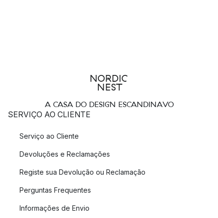
A CASA DO DESIGN ESCANDINAVO
SERVIÇO AO CLIENTE
Serviço ao Cliente
Devoluções e Reclamações
Registe sua Devolução ou Reclamação
Perguntas Frequentes
Informações de Envio