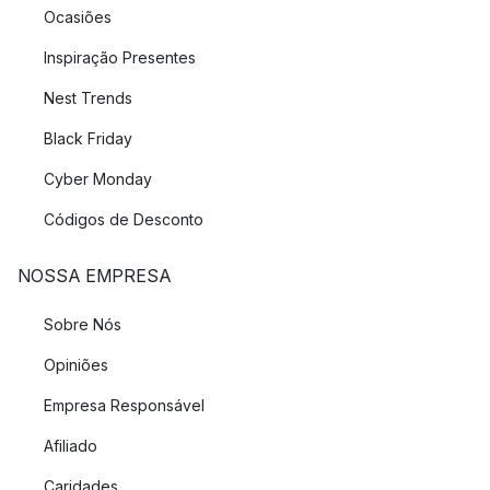
Ocasiões
Inspiração Presentes
Nest Trends
Black Friday
Cyber Monday
Códigos de Desconto
NOSSA EMPRESA
Sobre Nós
Opiniões
Empresa Responsável
Afiliado
Caridades