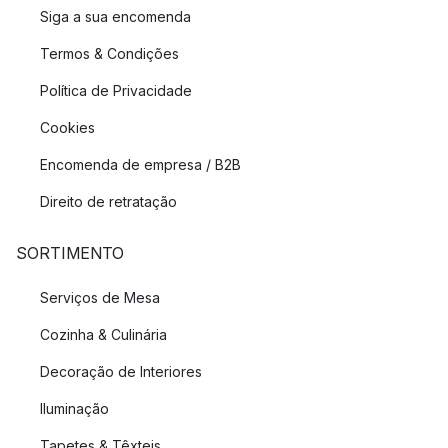
Siga a sua encomenda
Termos & Condições
Política de Privacidade
Cookies
Encomenda de empresa / B2B
Direito de retratação
SORTIMENTO
Serviços de Mesa
Cozinha & Culinária
Decoração de Interiores
Iluminação
Tapetes & Têxteis