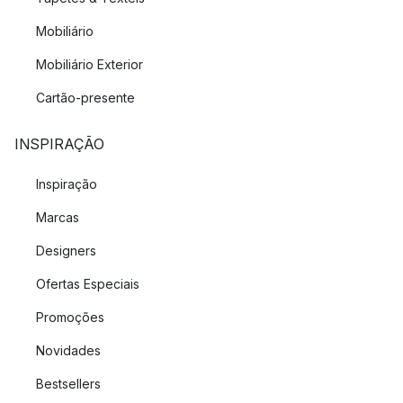
Mobiliário
Mobiliário Exterior
Cartão-presente
INSPIRAÇÃO
Inspiração
Marcas
Designers
Ofertas Especiais
Promoções
Novidades
Bestsellers