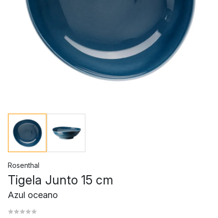
Rosenthal
Tigela Junto 15 cm
Azul oceano