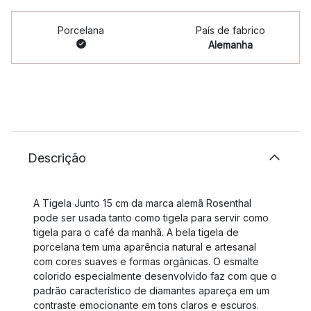
Porcelana
País de fabrico
Alemanha
Descrição
A Tigela Junto 15 cm da marca alemã Rosenthal
pode ser usada tanto como tigela para servir como
tigela para o café da manhã. A bela tigela de
porcelana tem uma aparência natural e artesanal
com cores suaves e formas orgânicas. O esmalte
colorido especialmente desenvolvido faz com que o
padrão característico de diamantes apareça em um
contraste emocionante em tons claros e escuros.