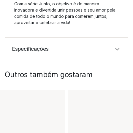
Com a série Junto, o objetivo é de maneira
inovadora e divertida unir pessoas e seu amor pela
comida de todo o mundo para comerem juntos,
aproveitar e celebrar a vida!
Especificações
Outros também gostaram