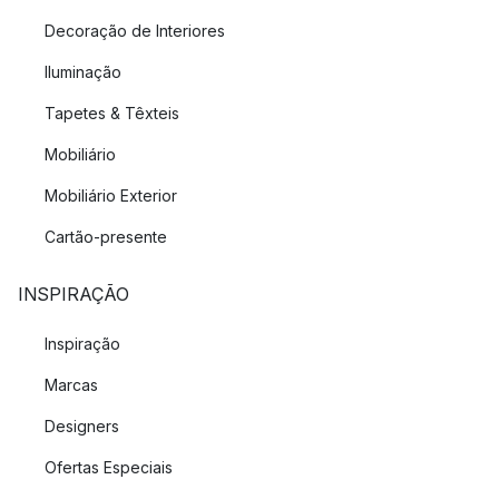
Decoração de Interiores
Iluminação
Tapetes & Têxteis
Mobiliário
Mobiliário Exterior
Cartão-presente
INSPIRAÇÃO
Inspiração
Marcas
Designers
Ofertas Especiais