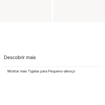
Descobrir mais
Mostrar mais Tigelas para Pequeno-almoço