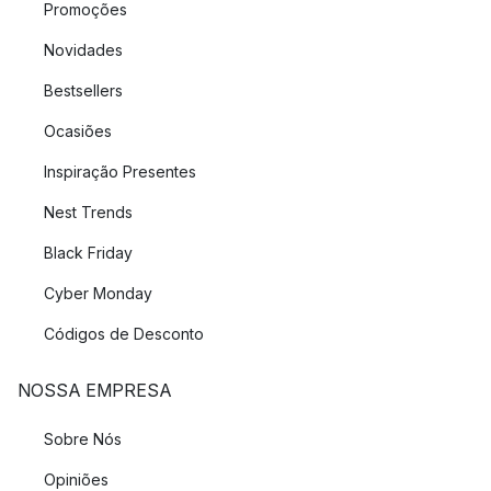
Promoções
Novidades
Bestsellers
Ocasiões
Inspiração Presentes
Nest Trends
Black Friday
Cyber Monday
Códigos de Desconto
NOSSA EMPRESA
Sobre Nós
Opiniões