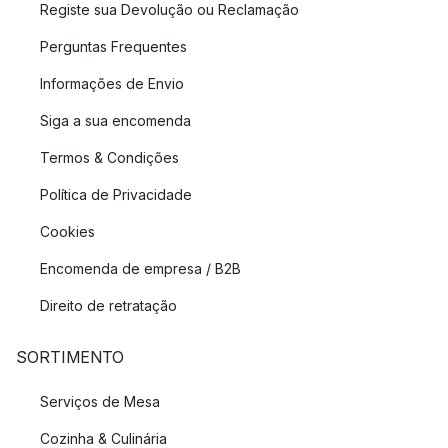
Registe sua Devolução ou Reclamação
Perguntas Frequentes
Informações de Envio
Siga a sua encomenda
Termos & Condições
Política de Privacidade
Cookies
Encomenda de empresa / B2B
Direito de retratação
SORTIMENTO
Serviços de Mesa
Cozinha & Culinária