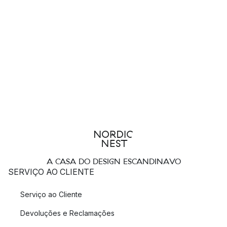
A CASA DO DESIGN ESCANDINAVO
SERVIÇO AO CLIENTE
Serviço ao Cliente
Devoluções e Reclamações