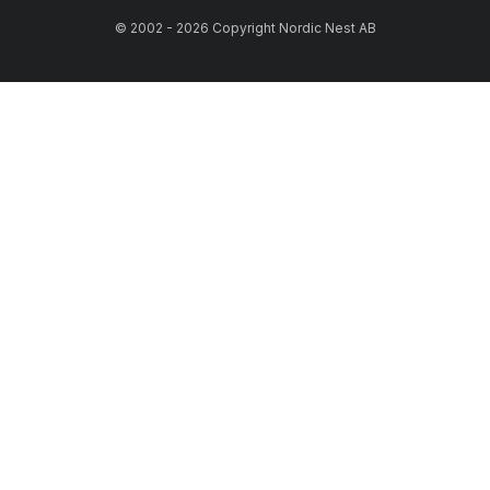
© 2002 - 2026 Copyright Nordic Nest AB