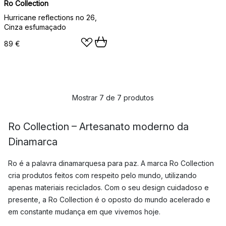
Ro Collection
Hurricane reflections no 26,
Cinza esfumaçado
89 €
Mostrar 7 de 7 produtos
Ro Collection – Artesanato moderno da
Dinamarca
Ro é a palavra dinamarquesa para paz. A marca Ro Collection
cria produtos feitos com respeito pelo mundo, utilizando
apenas materiais reciclados. Com o seu design cuidadoso e
presente, a Ro Collection é o oposto do mundo acelerado e
em constante mudança em que vivemos hoje.