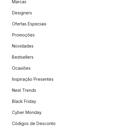
Marcas
Designers
Ofertas Especiais
Promoções
Novidades
Bestsellers
Ocasiões
Inspiração Presentes
Nest Trends
Black Friday
Cyber Monday
Códigos de Desconto