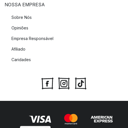
NOSSA EMPRESA
Sobre Nós
Opiniões
Empresa Responsável
Afiliado
Caridades