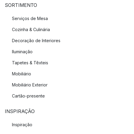
SORTIMENTO
Serviços de Mesa
Cozinha & Culinária
Decoração de Interiores
Iluminação
Tapetes & Têxteis
Mobiliário
Mobiliário Exterior
Cartão-presente
INSPIRAÇÃO
Inspiração