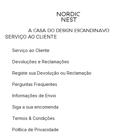
A CASA DO DESIGN ESCANDINAVO
SERVIÇO AO CLIENTE
Serviço ao Cliente
Devoluções e Reclamações
Registe sua Devolução ou Reclamação
Perguntas Frequentes
Informações de Envio
Siga a sua encomenda
Termos & Condições
Política de Privacidade