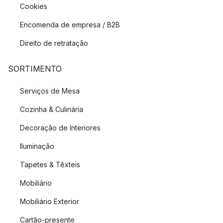
Cookies
Encomenda de empresa / B2B
Direito de retratação
SORTIMENTO
Serviços de Mesa
Cozinha & Culinária
Decoração de Interiores
Iluminação
Tapetes & Têxteis
Mobiliário
Mobiliário Exterior
Cartão-presente