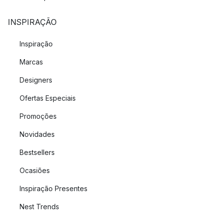
INSPIRAÇÃO
Inspiração
Marcas
Designers
Ofertas Especiais
Promoções
Novidades
Bestsellers
Ocasiões
Inspiração Presentes
Nest Trends