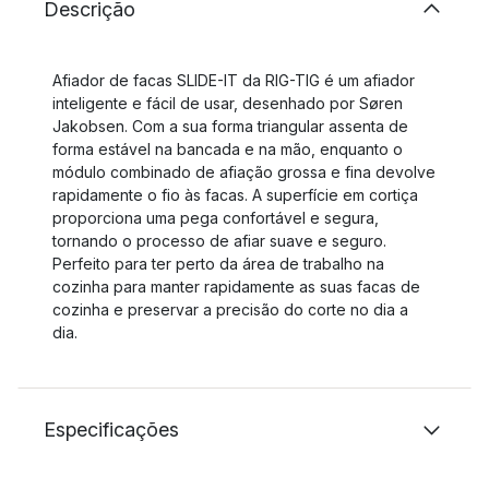
Descrição
Afiador de facas SLIDE-IT da RIG-TIG é um afiador
inteligente e fácil de usar, desenhado por Søren
Jakobsen. Com a sua forma triangular assenta de
forma estável na bancada e na mão, enquanto o
módulo combinado de afiação grossa e fina devolve
rapidamente o fio às facas. A superfície em cortiça
proporciona uma pega confortável e segura,
tornando o processo de afiar suave e seguro.
Perfeito para ter perto da área de trabalho na
cozinha para manter rapidamente as suas facas de
cozinha e preservar a precisão do corte no dia a
dia.
Especificações