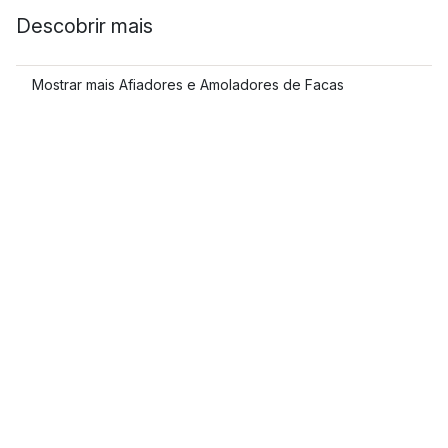
Descobrir mais
Mostrar mais Afiadores e Amoladores de Facas