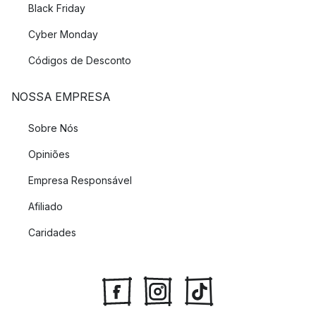
Black Friday
Cyber Monday
Códigos de Desconto
NOSSA EMPRESA
Sobre Nós
Opiniões
Empresa Responsável
Afiliado
Caridades