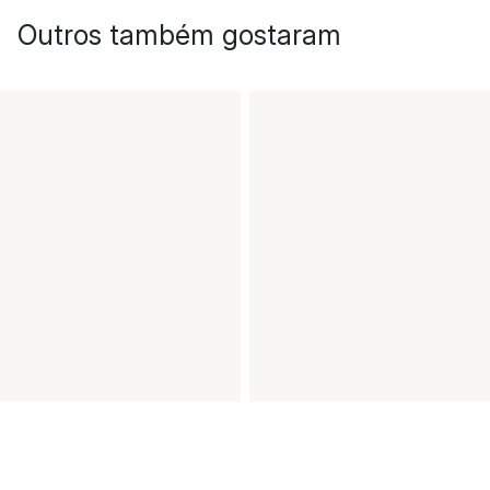
Outros também gostaram