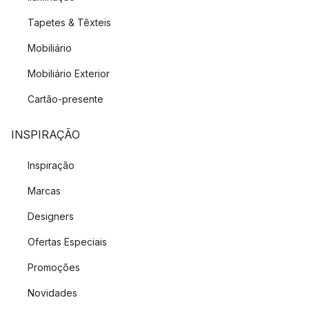
Tapetes & Têxteis
Mobiliário
Mobiliário Exterior
Cartão-presente
INSPIRAÇÃO
Inspiração
Marcas
Designers
Ofertas Especiais
Promoções
Novidades