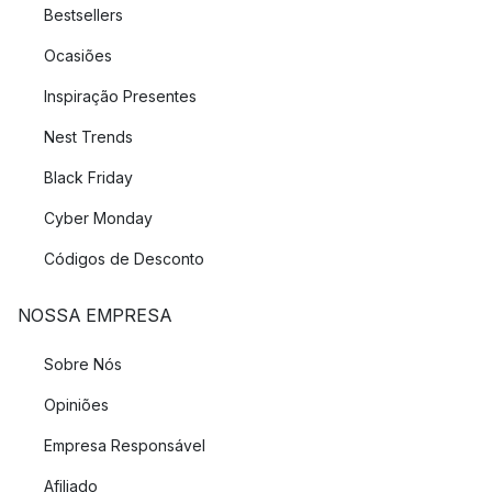
Bestsellers
Ocasiões
Inspiração Presentes
Nest Trends
Black Friday
Cyber Monday
Códigos de Desconto
NOSSA EMPRESA
Sobre Nós
Opiniões
Empresa Responsável
Afiliado