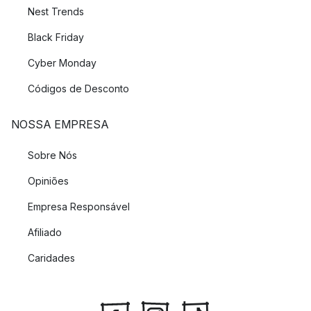
Nest Trends
Black Friday
Cyber Monday
Códigos de Desconto
NOSSA EMPRESA
Sobre Nós
Opiniões
Empresa Responsável
Afiliado
Caridades