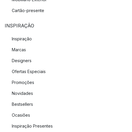
Cartão-presente
INSPIRAÇÃO
Inspiração
Marcas
Designers
Ofertas Especiais
Promoções
Novidades
Bestsellers
Ocasiões
Inspiração Presentes