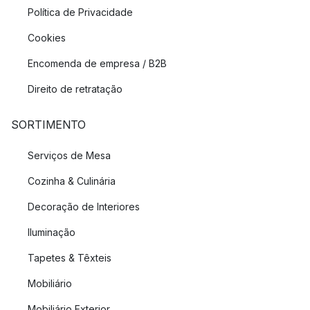
Política de Privacidade
Cookies
Encomenda de empresa / B2B
Direito de retratação
SORTIMENTO
Serviços de Mesa
Cozinha & Culinária
Decoração de Interiores
Iluminação
Tapetes & Têxteis
Mobiliário
Mobiliário Exterior