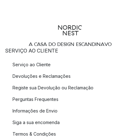
A CASA DO DESIGN ESCANDINAVO
SERVIÇO AO CLIENTE
Serviço ao Cliente
Devoluções e Reclamações
Registe sua Devolução ou Reclamação
Perguntas Frequentes
Informações de Envio
Siga a sua encomenda
Termos & Condições