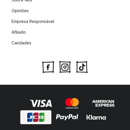
Opiniões
Empresa Responsável
Afiliado
Caridades