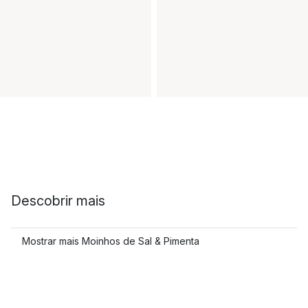
Descobrir mais
Mostrar mais Moinhos de Sal & Pimenta