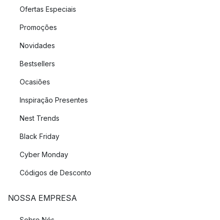
Ofertas Especiais
Promoções
Novidades
Bestsellers
Ocasiões
Inspiração Presentes
Nest Trends
Black Friday
Cyber Monday
Códigos de Desconto
NOSSA EMPRESA
Sobre Nós