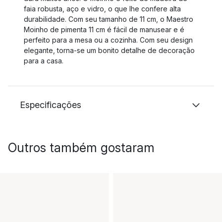
faia robusta, aço e vidro, o que lhe confere alta
durabilidade. Com seu tamanho de 11 cm, o Maestro
Moinho de pimenta 11 cm é fácil de manusear e é
perfeito para a mesa ou a cozinha. Com seu design
elegante, torna-se um bonito detalhe de decoração
para a casa.
Especificações
Outros também gostaram