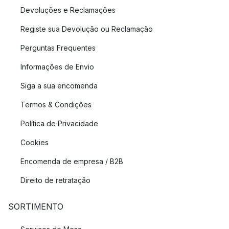
Devoluções e Reclamações
Registe sua Devolução ou Reclamação
Perguntas Frequentes
Informações de Envio
Siga a sua encomenda
Termos & Condições
Política de Privacidade
Cookies
Encomenda de empresa / B2B
Direito de retratação
SORTIMENTO