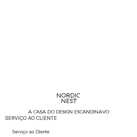
A CASA DO DESIGN ESCANDINAVO
SERVIÇO AO CLIENTE
Serviço ao Cliente