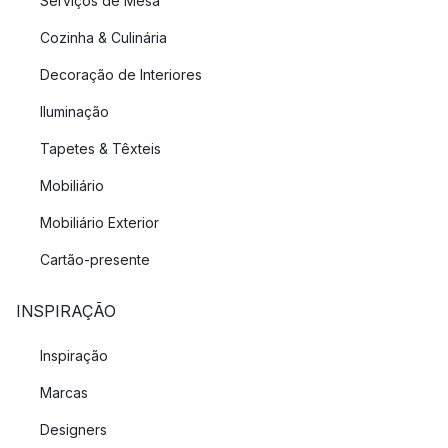
Serviços de Mesa
Cozinha & Culinária
Decoração de Interiores
Iluminação
Tapetes & Têxteis
Mobiliário
Mobiliário Exterior
Cartão-presente
INSPIRAÇÃO
Inspiração
Marcas
Designers