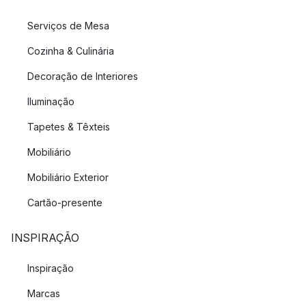
Serviços de Mesa
Cozinha & Culinária
Decoração de Interiores
Iluminação
Tapetes & Têxteis
Mobiliário
Mobiliário Exterior
Cartão-presente
INSPIRAÇÃO
Inspiração
Marcas