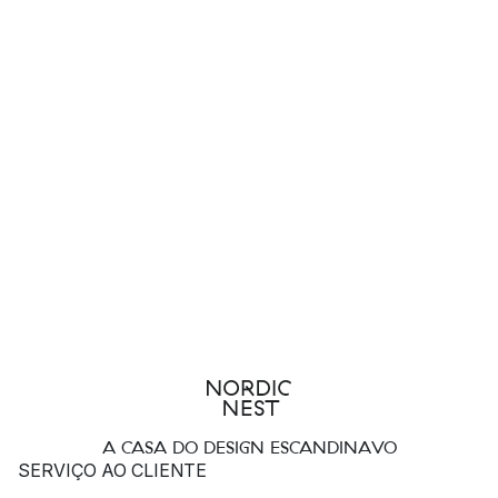
A CASA DO DESIGN ESCANDINAVO
SERVIÇO AO CLIENTE