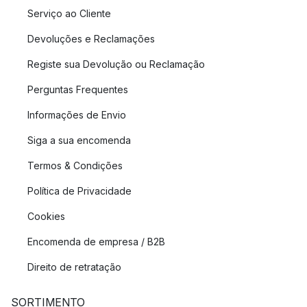
Serviço ao Cliente
Devoluções e Reclamações
Registe sua Devolução ou Reclamação
Perguntas Frequentes
Informações de Envio
Siga a sua encomenda
Termos & Condições
Política de Privacidade
Cookies
Encomenda de empresa / B2B
Direito de retratação
SORTIMENTO