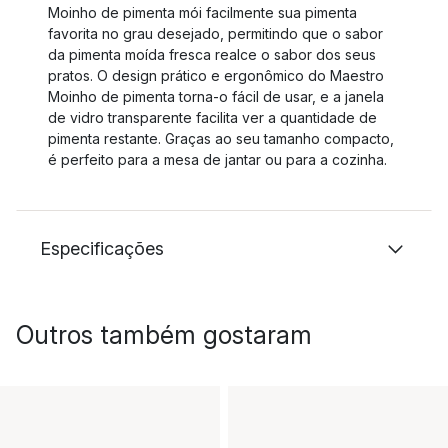
Moinho de pimenta mói facilmente sua pimenta
favorita no grau desejado, permitindo que o sabor
da pimenta moída fresca realce o sabor dos seus
pratos. O design prático e ergonômico do Maestro
Moinho de pimenta torna-o fácil de usar, e a janela
de vidro transparente facilita ver a quantidade de
pimenta restante. Graças ao seu tamanho compacto,
é perfeito para a mesa de jantar ou para a cozinha.
Especificações
Outros também gostaram