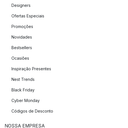
Designers
Ofertas Especiais
Promoções
Novidades
Bestsellers
Ocasiões
Inspiração Presentes
Nest Trends
Black Friday
Cyber Monday
Códigos de Desconto
NOSSA EMPRESA