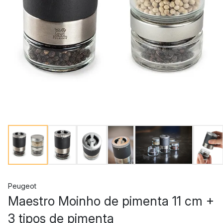
Peugeot
Maestro Moinho de pimenta 11 cm +
3 tipos de pimenta