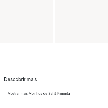
Descobrir mais
Mostrar mais Moinhos de Sal & Pimenta