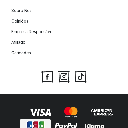
Sobre Nós
Opiniões
Empresa Responsável
Afiliado
Caridades