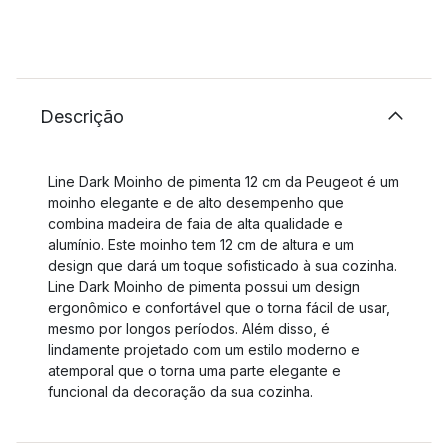
Descrição
Line Dark Moinho de pimenta 12 cm da Peugeot é um
moinho elegante e de alto desempenho que
combina madeira de faia de alta qualidade e
alumínio. Este moinho tem 12 cm de altura e um
design que dará um toque sofisticado à sua cozinha.
Line Dark Moinho de pimenta possui um design
ergonômico e confortável que o torna fácil de usar,
mesmo por longos períodos. Além disso, é
lindamente projetado com um estilo moderno e
atemporal que o torna uma parte elegante e
funcional da decoração da sua cozinha.