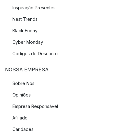
Inspiração Presentes
Nest Trends
Black Friday
Cyber Monday
Códigos de Desconto
NOSSA EMPRESA
Sobre Nós
Opiniões
Empresa Responsável
Afiliado
Caridades