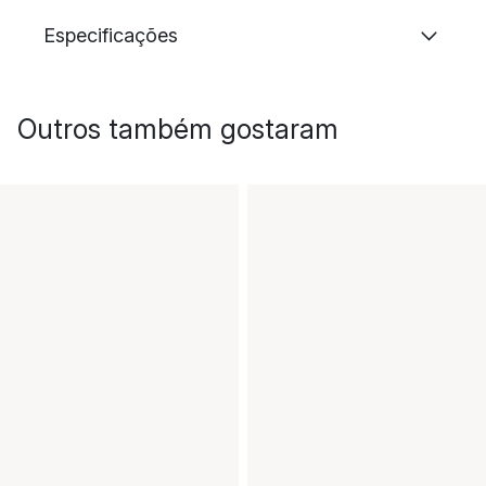
Especificações
Outros também gostaram