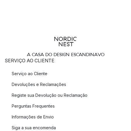
A CASA DO DESIGN ESCANDINAVO
SERVIÇO AO CLIENTE
Serviço ao Cliente
Devoluções e Reclamações
Registe sua Devolução ou Reclamação
Perguntas Frequentes
Informações de Envio
Siga a sua encomenda