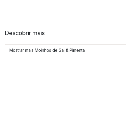
Descobrir mais
Mostrar mais Moinhos de Sal & Pimenta