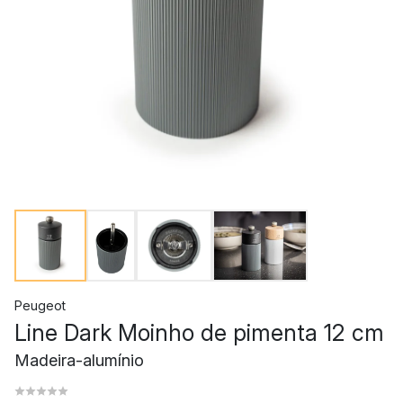
Peugeot
Line Dark Moinho de pimenta 12 cm
Madeira-alumínio