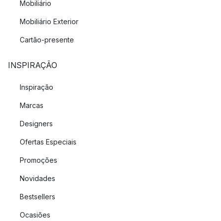
Mobiliário
Mobiliário Exterior
Cartão-presente
INSPIRAÇÃO
Inspiração
Marcas
Designers
Ofertas Especiais
Promoções
Novidades
Bestsellers
Ocasiões