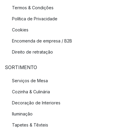
Termos & Condições
Política de Privacidade
Cookies
Encomenda de empresa / B2B
Direito de retratação
SORTIMENTO
Serviços de Mesa
Cozinha & Culinária
Decoração de Interiores
Iluminação
Tapetes & Têxteis