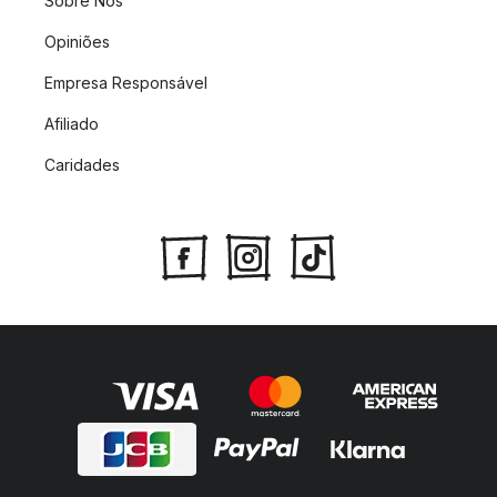
Sobre Nós
Opiniões
Empresa Responsável
Afiliado
Caridades