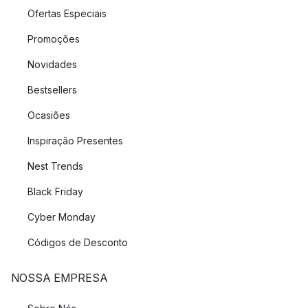
Ofertas Especiais
Promoções
Novidades
Bestsellers
Ocasiões
Inspiração Presentes
Nest Trends
Black Friday
Cyber Monday
Códigos de Desconto
NOSSA EMPRESA