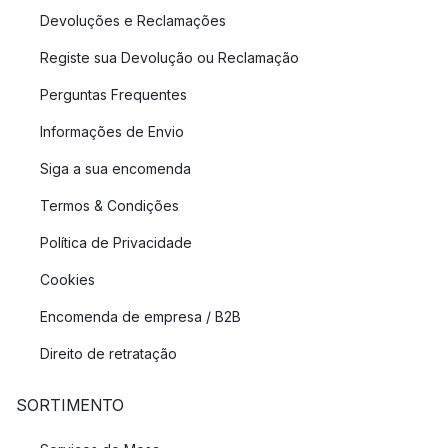
Devoluções e Reclamações
Registe sua Devolução ou Reclamação
Perguntas Frequentes
Informações de Envio
Siga a sua encomenda
Termos & Condições
Política de Privacidade
Cookies
Encomenda de empresa / B2B
Direito de retratação
SORTIMENTO