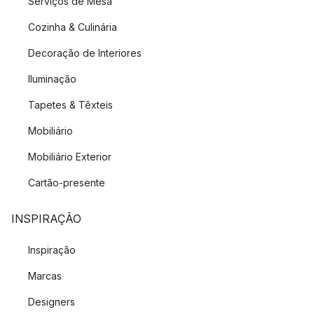
Serviços de Mesa
Cozinha & Culinária
Decoração de Interiores
Iluminação
Tapetes & Têxteis
Mobiliário
Mobiliário Exterior
Cartão-presente
INSPIRAÇÃO
Inspiração
Marcas
Designers