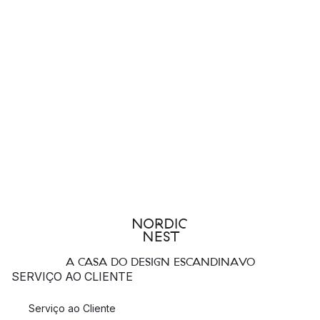
A CASA DO DESIGN ESCANDINAVO
SERVIÇO AO CLIENTE
Serviço ao Cliente