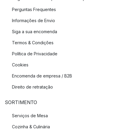
Perguntas Frequentes
Informações de Envio
Siga a sua encomenda
Termos & Condições
Política de Privacidade
Cookies
Encomenda de empresa / B2B
Direito de retratação
SORTIMENTO
Serviços de Mesa
Cozinha & Culinária