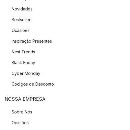
Novidades
Bestsellers
Ocasiões
Inspiração Presentes
Nest Trends
Black Friday
Cyber Monday
Códigos de Desconto
NOSSA EMPRESA
Sobre Nós
Opiniões