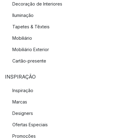
Decoração de Interiores
Iluminação
Tapetes & Têxteis
Mobiliário
Mobiliário Exterior
Cartão-presente
INSPIRAÇÃO
Inspiração
Marcas
Designers
Ofertas Especiais
Promoções