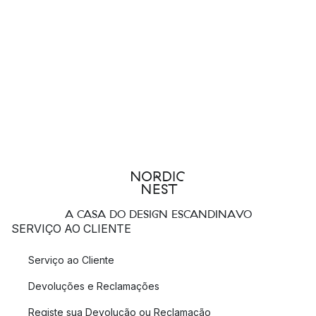
A CASA DO DESIGN ESCANDINAVO
SERVIÇO AO CLIENTE
Serviço ao Cliente
Devoluções e Reclamações
Registe sua Devolução ou Reclamação