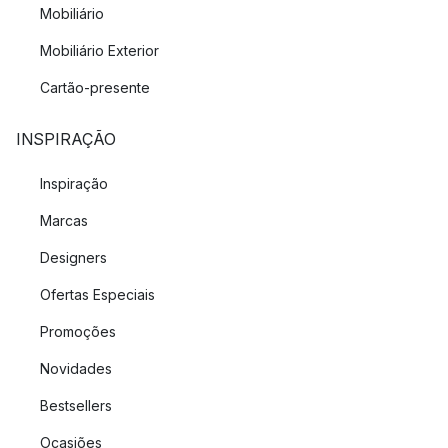
Mobiliário
Mobiliário Exterior
Cartão-presente
INSPIRAÇÃO
Inspiração
Marcas
Designers
Ofertas Especiais
Promoções
Novidades
Bestsellers
Ocasiões