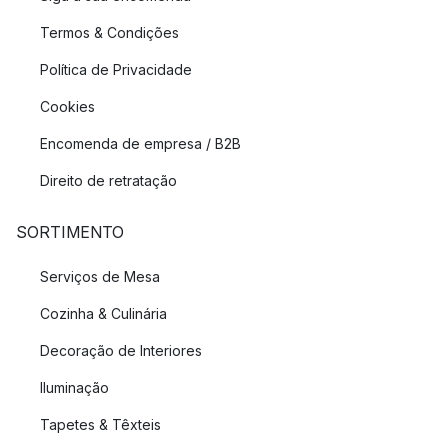
Termos & Condições
Política de Privacidade
Cookies
Encomenda de empresa / B2B
Direito de retratação
SORTIMENTO
Serviços de Mesa
Cozinha & Culinária
Decoração de Interiores
Iluminação
Tapetes & Têxteis