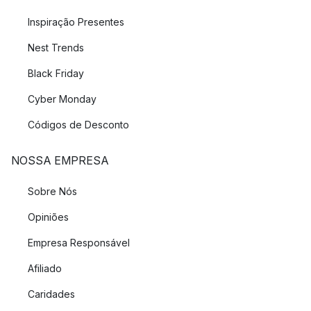
Inspiração Presentes
Nest Trends
Black Friday
Cyber Monday
Códigos de Desconto
NOSSA EMPRESA
Sobre Nós
Opiniões
Empresa Responsável
Afiliado
Caridades