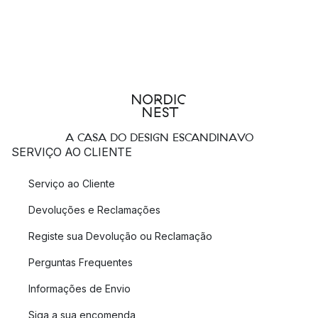
A CASA DO DESIGN ESCANDINAVO
SERVIÇO AO CLIENTE
Serviço ao Cliente
Devoluções e Reclamações
Registe sua Devolução ou Reclamação
Perguntas Frequentes
Informações de Envio
Siga a sua encomenda