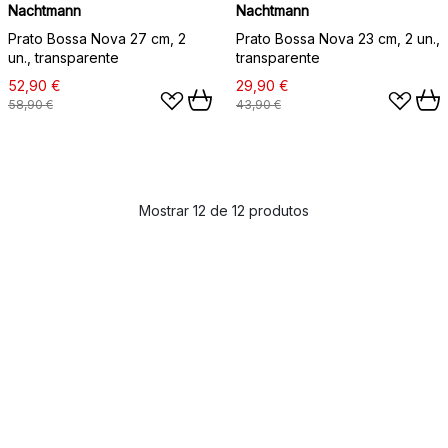
Nachtmann
Nachtmann
Prato Bossa Nova 27 cm, 2
Prato Bossa Nova 23 cm, 2 un.,
un., transparente
transparente
52,90 €
29,90 €
58,90 €
43,90 €
Mostrar 12 de 12 produtos