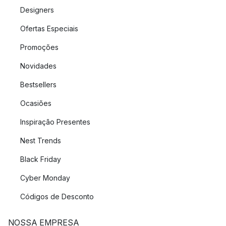
Designers
Ofertas Especiais
Promoções
Novidades
Bestsellers
Ocasiões
Inspiração Presentes
Nest Trends
Black Friday
Cyber Monday
Códigos de Desconto
NOSSA EMPRESA