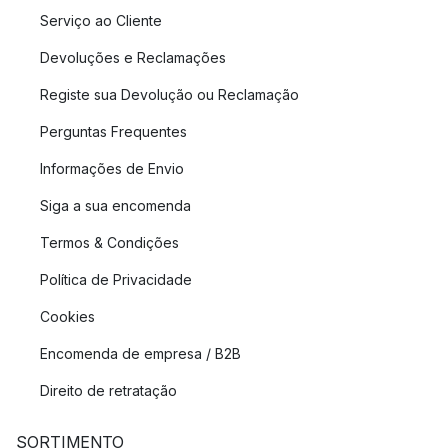
Serviço ao Cliente
Devoluções e Reclamações
Registe sua Devolução ou Reclamação
Perguntas Frequentes
Informações de Envio
Siga a sua encomenda
Termos & Condições
Política de Privacidade
Cookies
Encomenda de empresa / B2B
Direito de retratação
SORTIMENTO