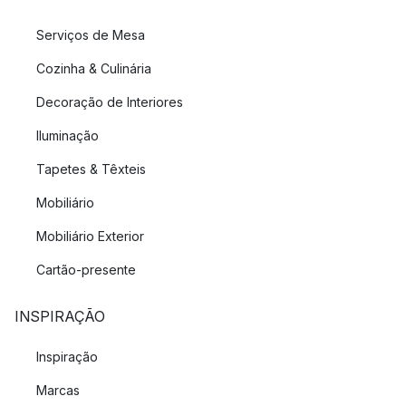
Serviços de Mesa
Cozinha & Culinária
Decoração de Interiores
Iluminação
Tapetes & Têxteis
Mobiliário
Mobiliário Exterior
Cartão-presente
INSPIRAÇÃO
Inspiração
Marcas