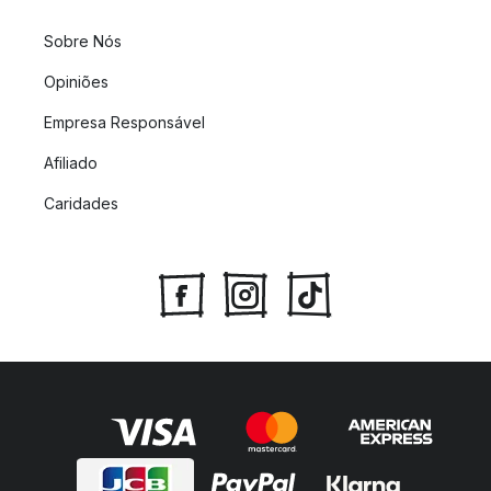
Sobre Nós
Opiniões
Empresa Responsável
Afiliado
Caridades