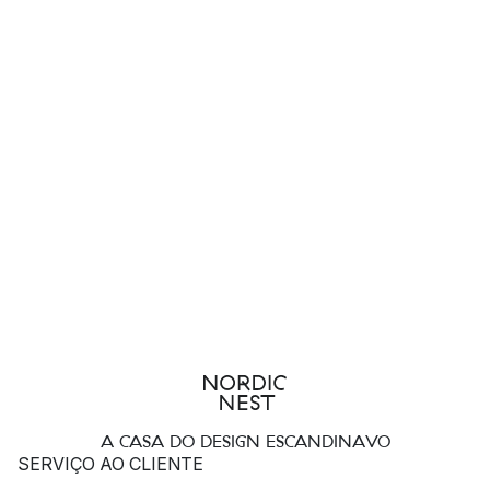
A CASA DO DESIGN ESCANDINAVO
SERVIÇO AO CLIENTE