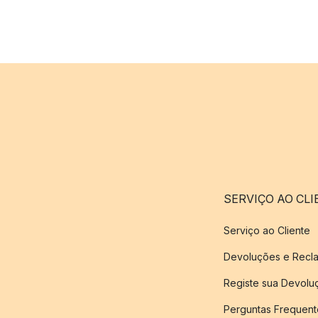
SERVIÇO AO CLI
Serviço ao Cliente
Devoluções e Recl
Registe sua Devol
Perguntas Frequent