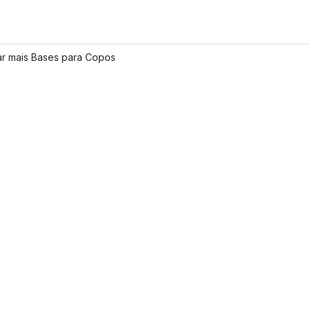
ar mais Bases para Copos