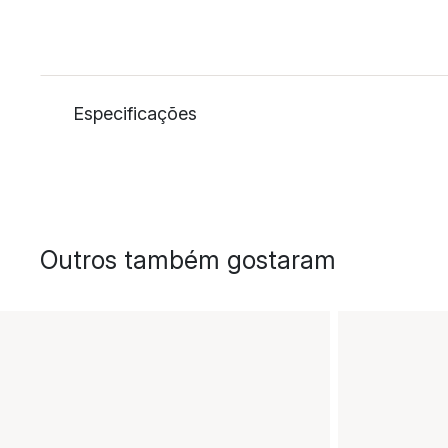
Especificações
Outros também gostaram