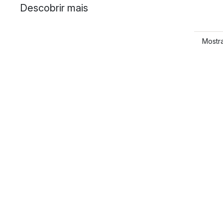
Descobrir mais
Mostr