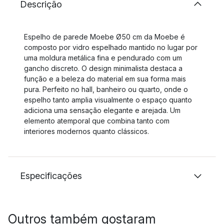
Descrição
Espelho de parede Moebe Ø50 cm da Moebe é
composto por vidro espelhado mantido no lugar por
uma moldura metálica fina e pendurado com um
gancho discreto. O design minimalista destaca a
função e a beleza do material em sua forma mais
pura. Perfeito no hall, banheiro ou quarto, onde o
espelho tanto amplia visualmente o espaço quanto
adiciona uma sensação elegante e arejada. Um
elemento atemporal que combina tanto com
interiores modernos quanto clássicos.
Especificações
Outros também gostaram