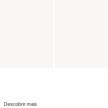
Descobrir mais