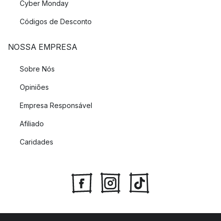
Cyber Monday
Códigos de Desconto
NOSSA EMPRESA
Sobre Nós
Opiniões
Empresa Responsável
Afiliado
Caridades