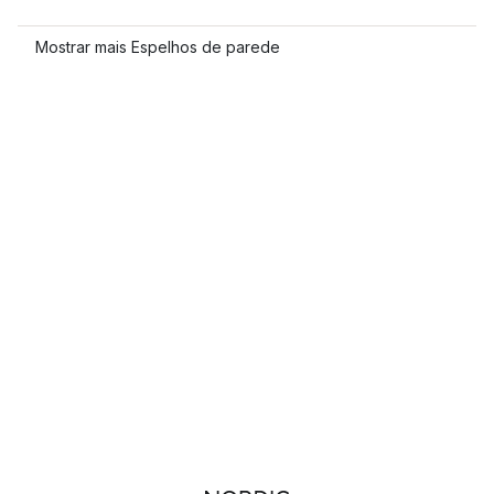
Mostrar mais Espelhos de parede