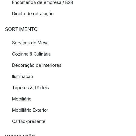
Encomenda de empresa / B2B
Direito de retratação
SORTIMENTO
Serviços de Mesa
Cozinha & Culinária
Decoração de Interiores
Iluminação
Tapetes & Têxteis
Mobiliário
Mobiliário Exterior
Cartão-presente