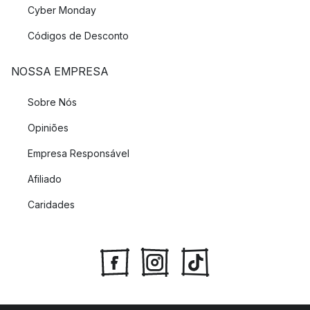
Cyber Monday
Códigos de Desconto
NOSSA EMPRESA
Sobre Nós
Opiniões
Empresa Responsável
Afiliado
Caridades