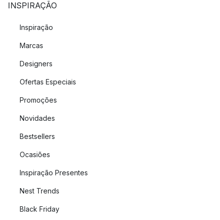
INSPIRAÇÃO
Inspiração
Marcas
Designers
Ofertas Especiais
Promoções
Novidades
Bestsellers
Ocasiões
Inspiração Presentes
Nest Trends
Black Friday