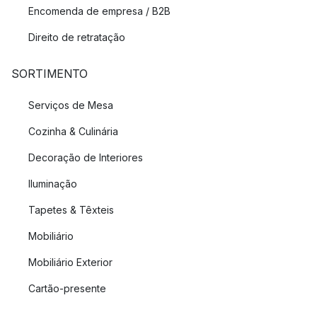
Encomenda de empresa / B2B
Direito de retratação
SORTIMENTO
Serviços de Mesa
Cozinha & Culinária
Decoração de Interiores
Iluminação
Tapetes & Têxteis
Mobiliário
Mobiliário Exterior
Cartão-presente