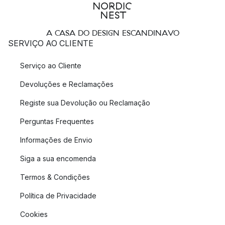
A CASA DO DESIGN ESCANDINAVO
SERVIÇO AO CLIENTE
Serviço ao Cliente
Devoluções e Reclamações
Registe sua Devolução ou Reclamação
Perguntas Frequentes
Informações de Envio
Siga a sua encomenda
Termos & Condições
Política de Privacidade
Cookies