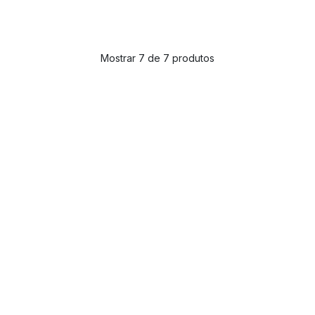
Mostrar 7 de 7 produtos