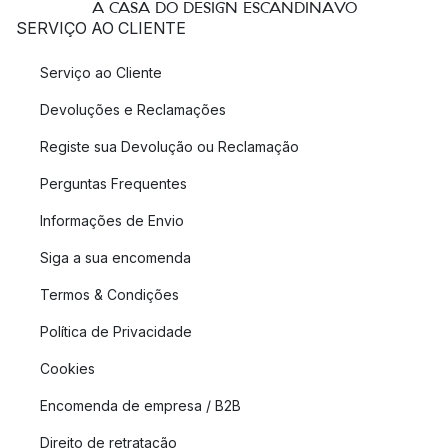
A CASA DO DESIGN ESCANDINAVO
SERVIÇO AO CLIENTE
Serviço ao Cliente
Devoluções e Reclamações
Registe sua Devolução ou Reclamação
Perguntas Frequentes
Informações de Envio
Siga a sua encomenda
Termos & Condições
Política de Privacidade
Cookies
Encomenda de empresa / B2B
Direito de retratação