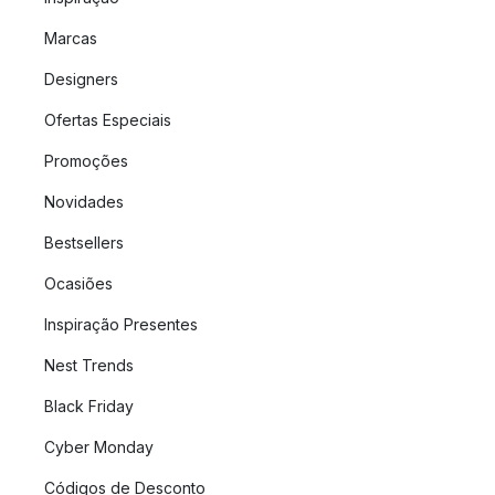
Marcas
Designers
Ofertas Especiais
Promoções
Novidades
Bestsellers
Ocasiões
Inspiração Presentes
Nest Trends
Black Friday
Cyber Monday
Códigos de Desconto