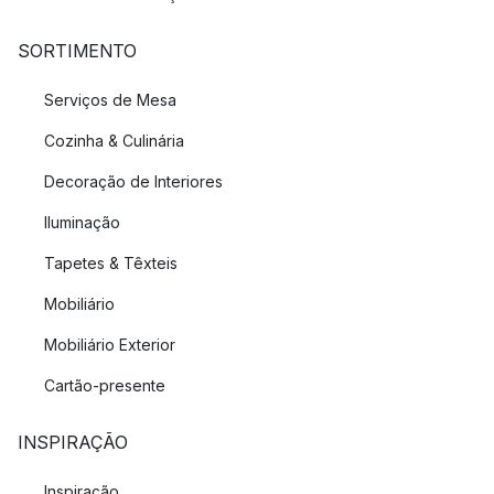
SORTIMENTO
Serviços de Mesa
Cozinha & Culinária
Decoração de Interiores
Iluminação
Tapetes & Têxteis
Mobiliário
Mobiliário Exterior
Cartão-presente
INSPIRAÇÃO
Inspiração