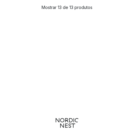
Mostrar 13 de 13 produtos