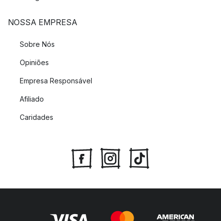
NOSSA EMPRESA
Sobre Nós
Opiniões
Empresa Responsável
Afiliado
Caridades