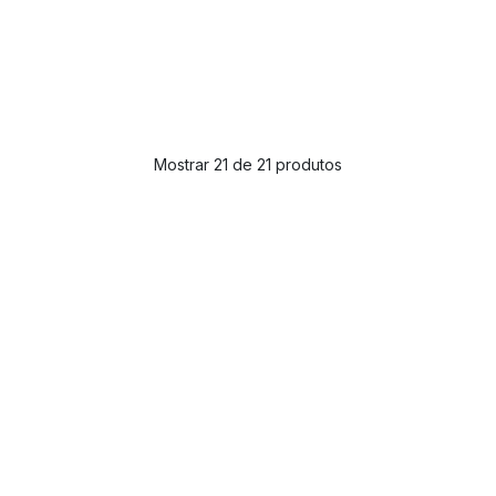
Mostrar 21 de 21 produtos