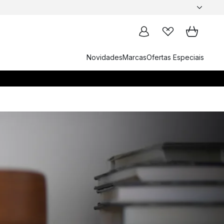
Novidades
Marcas
Ofertas Especiais