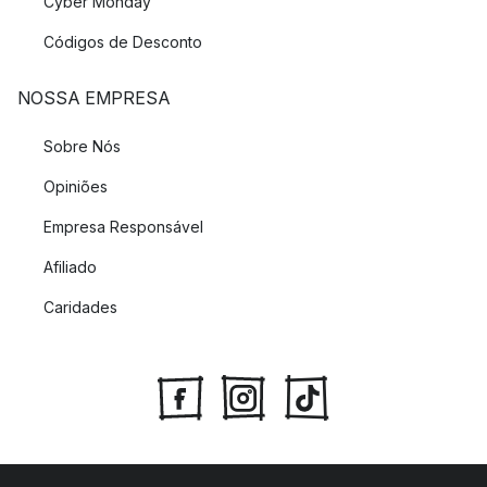
Cyber Monday
Códigos de Desconto
NOSSA EMPRESA
Sobre Nós
Opiniões
Empresa Responsável
Afiliado
Caridades