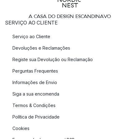
A CASA DO DESIGN ESCANDINAVO
SERVIÇO AO CLIENTE
Serviço ao Cliente
Devoluções e Reclamações
Registe sua Devolução ou Reclamação
Perguntas Frequentes
Informações de Envio
Siga a sua encomenda
Termos & Condições
Política de Privacidade
Cookies