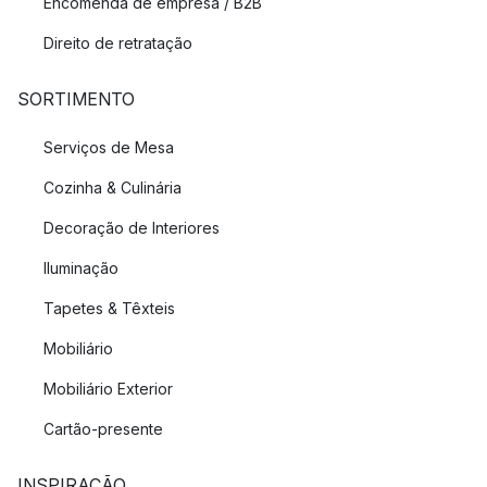
Encomenda de empresa / B2B
Direito de retratação
SORTIMENTO
Serviços de Mesa
Cozinha & Culinária
Decoração de Interiores
Iluminação
Tapetes & Têxteis
Mobiliário
Mobiliário Exterior
Cartão-presente
INSPIRAÇÃO