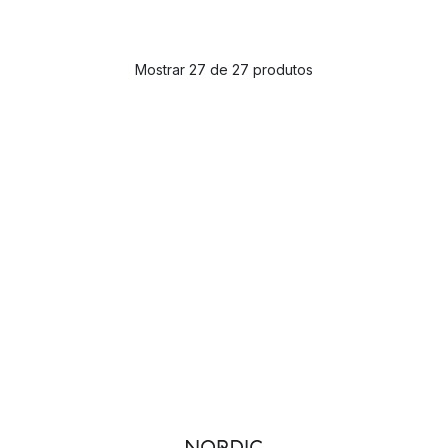
Mostrar 27 de 27 produtos