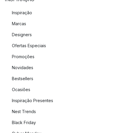
Inspiração
Marcas
Designers
Ofertas Especiais
Promoções
Novidades
Bestsellers
Ocasiões
Inspiração Presentes
Nest Trends
Black Friday