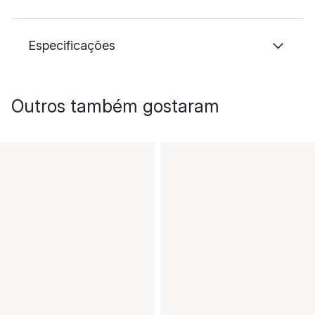
Especificações
Outros também gostaram