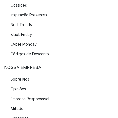
Ocasiões
Inspiração Presentes
Nest Trends
Black Friday
Cyber Monday
Códigos de Desconto
NOSSA EMPRESA
Sobre Nós
Opiniões
Empresa Responsável
Afiliado