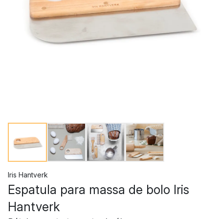
Iris Hantverk
Espatula para massa de bolo Iris
Hantverk