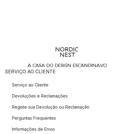
A CASA DO DESIGN ESCANDINAVO
SERVIÇO AO CLIENTE
Serviço ao Cliente
Devoluções e Reclamações
Registe sua Devolução ou Reclamação
Perguntas Frequentes
Informações de Envio