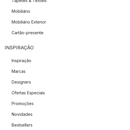
Tapetes & Têxteis
Mobiliário
Mobiliário Exterior
Cartão-presente
INSPIRAÇÃO
Inspiração
Marcas
Designers
Ofertas Especiais
Promoções
Novidades
Bestsellers