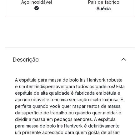
Aço inoxidável
País de fabrico
Suécia
Descrição
A espátula para massa de bolo Iris Hantverk robusta
é um item indispensável para todos os padeiros! Esta
espátula de alta qualidade é fabricada em bétula e
aço inoxidável e tem uma sensação muito luxuosa. É
perfeita quando você quer raspar restos de massa
da superfície de trabalho ou quando quer moldar e
dividir a massa em pedaços menores. A espátula
para massa de bolo Iris Hantverk é definitivamente
um presente apreciado para quem gosta de assar!