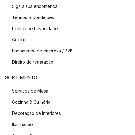
Siga a sua encomenda
Termos & Condições
Política de Privacidade
Cookies
Encomenda de empresa / B2B
Direito de retratação
SORTIMENTO
Serviços de Mesa
Cozinha & Culinária
Decoração de Interiores
Iluminação