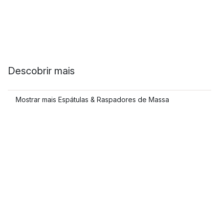
Descobrir mais
Mostrar mais Espátulas & Raspadores de Massa