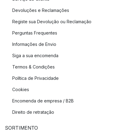
Devoluções e Reclamações
Registe sua Devolução ou Reclamação
Perguntas Frequentes
Informações de Envio
Siga a sua encomenda
Termos & Condições
Política de Privacidade
Cookies
Encomenda de empresa / B2B
Direito de retratação
SORTIMENTO