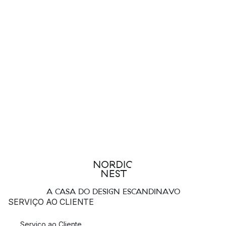
A CASA DO DESIGN ESCANDINAVO
SERVIÇO AO CLIENTE
Serviço ao Cliente