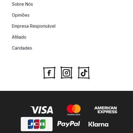
Sobre Nós
Opiniões
Empresa Responsável
Afiliado
Caridades