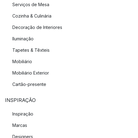
Serviços de Mesa
Cozinha & Culinária
Decoração de Interiores
Iluminação
Tapetes & Têxteis
Mobiliário
Mobiliário Exterior
Cartão-presente
INSPIRAÇÃO
Inspiração
Marcas
Designers