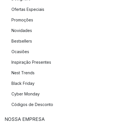
Ofertas Especiais
Promoções
Novidades
Bestsellers
Ocasiões
Inspiração Presentes
Nest Trends
Black Friday
Cyber Monday
Códigos de Desconto
NOSSA EMPRESA