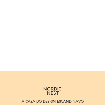
A CASA DO DESIGN ESCANDINAVO