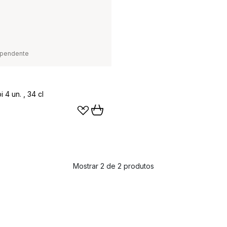
pendente
4 un. , 34 cl
Mostrar 2 de 2 produtos