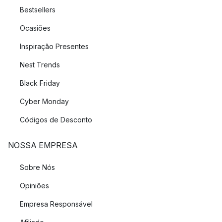
Bestsellers
Ocasiões
Inspiração Presentes
Nest Trends
Black Friday
Cyber Monday
Códigos de Desconto
NOSSA EMPRESA
Sobre Nós
Opiniões
Empresa Responsável