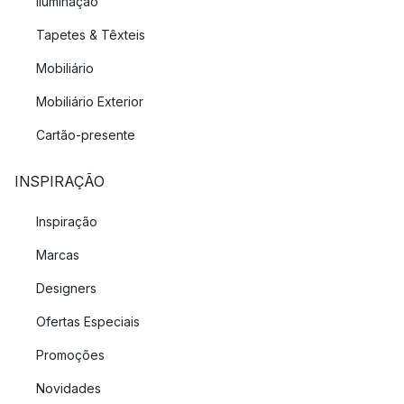
Iluminação
Tapetes & Têxteis
Mobiliário
Mobiliário Exterior
Cartão-presente
INSPIRAÇÃO
Inspiração
Marcas
Designers
Ofertas Especiais
Promoções
Novidades