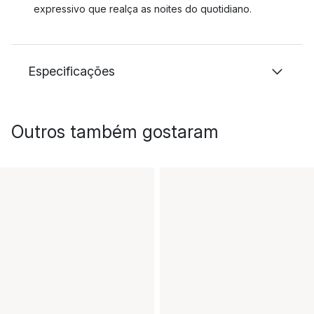
expressivo que realça as noites do quotidiano.
Especificações
Outros também gostaram