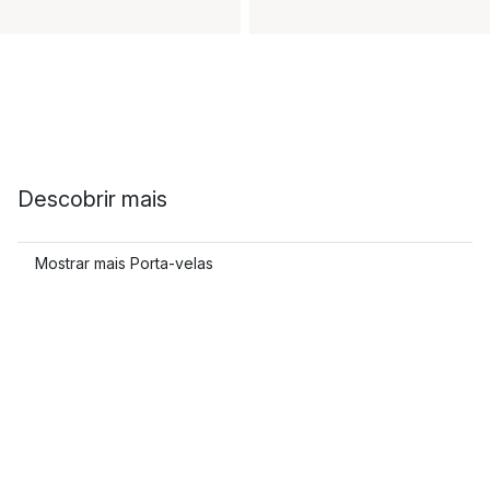
Descobrir mais
Mostrar mais Porta-velas