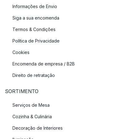
Informações de Envio
Siga a sua encomenda
Termos & Condições
Política de Privacidade
Cookies
Encomenda de empresa / B2B
Direito de retratação
SORTIMENTO
Serviços de Mesa
Cozinha & Culinária
Decoração de Interiores