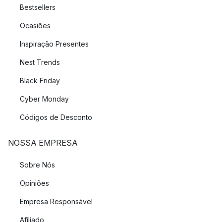
Bestsellers
Ocasiões
Inspiração Presentes
Nest Trends
Black Friday
Cyber Monday
Códigos de Desconto
NOSSA EMPRESA
Sobre Nós
Opiniões
Empresa Responsável
Afiliado