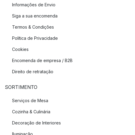
Informações de Envio
Siga a sua encomenda
Termos & Condições
Política de Privacidade
Cookies
Encomenda de empresa / B2B
Direito de retratação
SORTIMENTO
Serviços de Mesa
Cozinha & Culinária
Decoração de Interiores
Iluminação