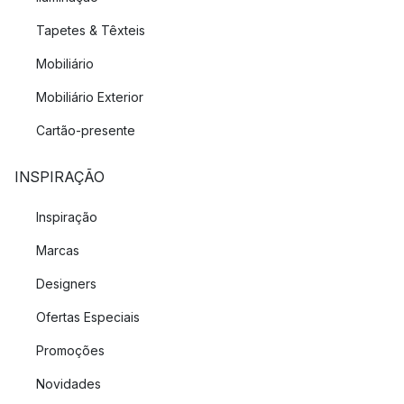
Tapetes & Têxteis
Mobiliário
Mobiliário Exterior
Cartão-presente
INSPIRAÇÃO
Inspiração
Marcas
Designers
Ofertas Especiais
Promoções
Novidades