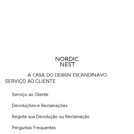
A CASA DO DESIGN ESCANDINAVO
SERVIÇO AO CLIENTE
Serviço ao Cliente
Devoluções e Reclamações
Registe sua Devolução ou Reclamação
Perguntas Frequentes