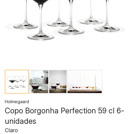
Holmegaard
Copo Borgonha Perfection 59 cl 6-
unidades
Claro