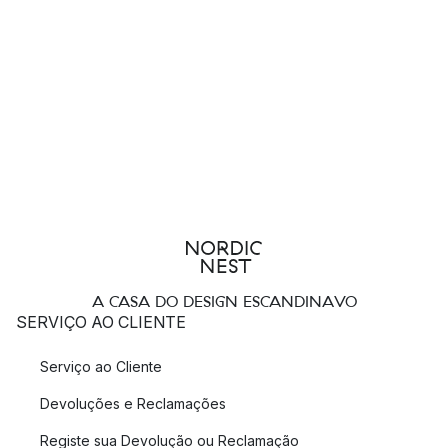
A CASA DO DESIGN ESCANDINAVO
SERVIÇO AO CLIENTE
Serviço ao Cliente
Devoluções e Reclamações
Registe sua Devolução ou Reclamação