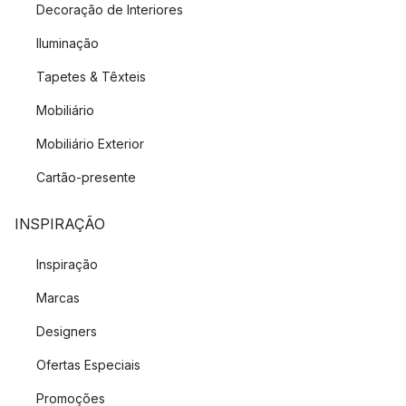
Decoração de Interiores
Iluminação
Tapetes & Têxteis
Mobiliário
Mobiliário Exterior
Cartão-presente
INSPIRAÇÃO
Inspiração
Marcas
Designers
Ofertas Especiais
Promoções