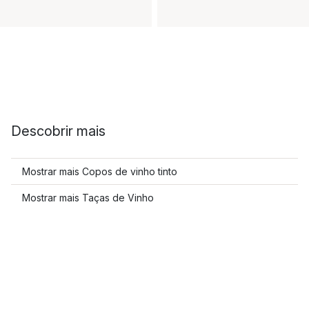
Descobrir mais
Mostrar mais Copos de vinho tinto
Mostrar mais Taças de Vinho