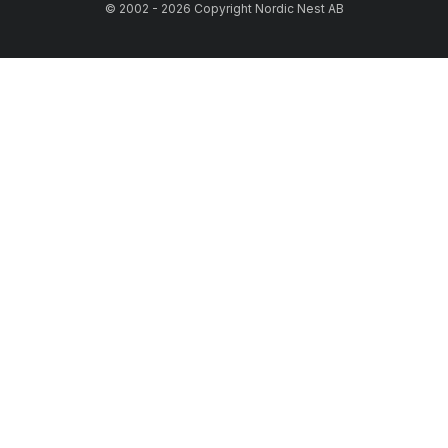
© 2002 - 2026 Copyright Nordic Nest AB