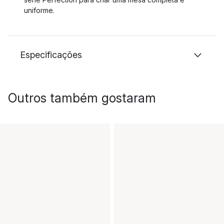
uniforme.
Especificações
Outros também gostaram