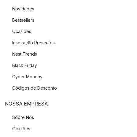
Novidades
Bestsellers
Ocasiões
Inspiração Presentes
Nest Trends
Black Friday
Cyber Monday
Códigos de Desconto
NOSSA EMPRESA
Sobre Nós
Opiniões