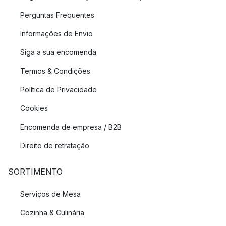
Perguntas Frequentes
Informações de Envio
Siga a sua encomenda
Termos & Condições
Política de Privacidade
Cookies
Encomenda de empresa / B2B
Direito de retratação
SORTIMENTO
Serviços de Mesa
Cozinha & Culinária