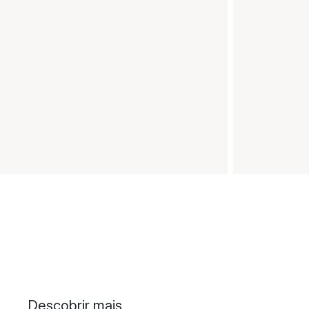
Descobrir mais