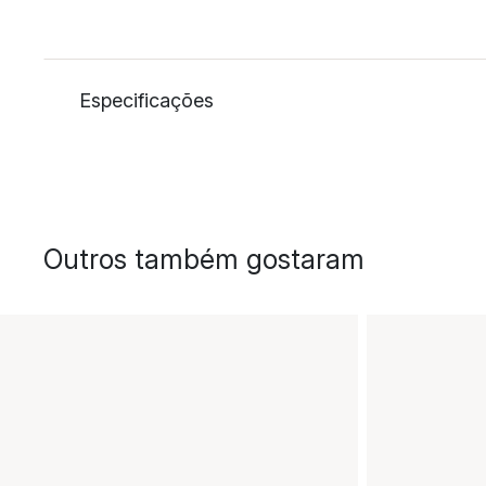
Especificações
Outros também gostaram