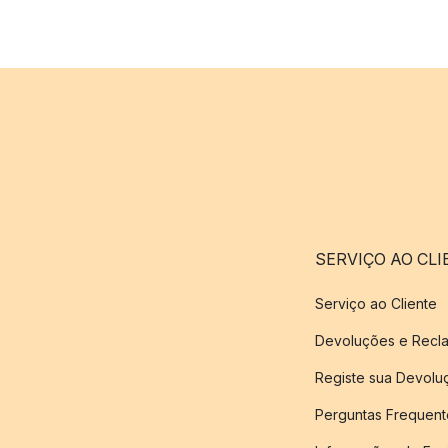
SERVIÇO AO CLI
Serviço ao Cliente
Devoluções e Recl
Registe sua Devol
Perguntas Frequent