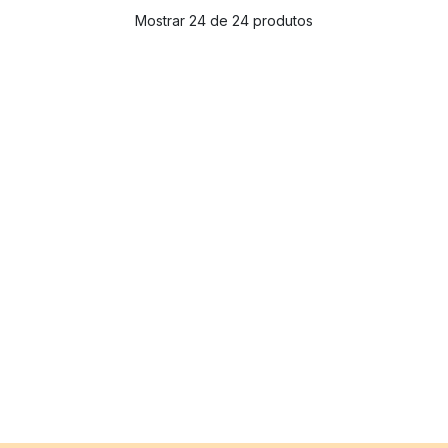
Mostrar 24 de 24 produtos