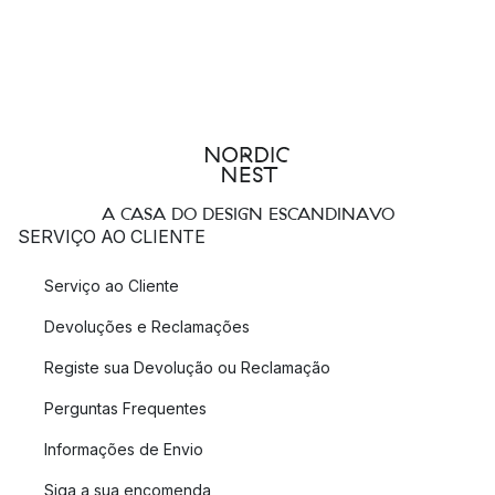
A CASA DO DESIGN ESCANDINAVO
SERVIÇO AO CLIENTE
Serviço ao Cliente
Devoluções e Reclamações
Registe sua Devolução ou Reclamação
Perguntas Frequentes
Informações de Envio
Siga a sua encomenda