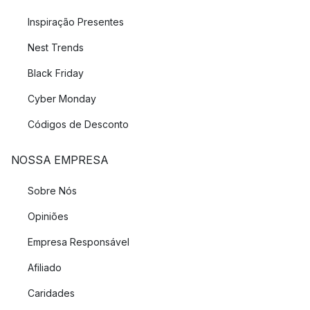
Inspiração Presentes
Nest Trends
Black Friday
Cyber Monday
Códigos de Desconto
NOSSA EMPRESA
Sobre Nós
Opiniões
Empresa Responsável
Afiliado
Caridades