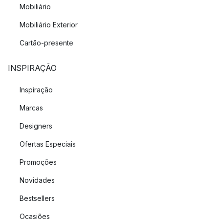
Mobiliário
Mobiliário Exterior
Cartão-presente
INSPIRAÇÃO
Inspiração
Marcas
Designers
Ofertas Especiais
Promoções
Novidades
Bestsellers
Ocasiões