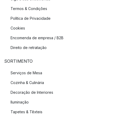
Termos & Condições
Política de Privacidade
Cookies
Encomenda de empresa / B2B
Direito de retratação
SORTIMENTO
Serviços de Mesa
Cozinha & Culinária
Decoração de Interiores
Iluminação
Tapetes & Têxteis