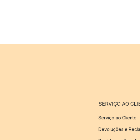
SERVIÇO AO CLI
Serviço ao Cliente
Devoluções e Recl