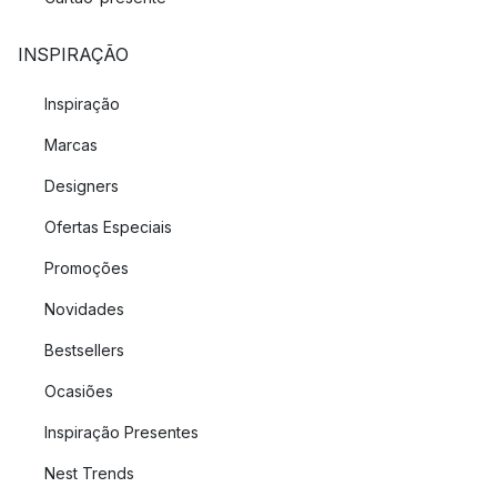
INSPIRAÇÃO
Inspiração
Marcas
Designers
Ofertas Especiais
Promoções
Novidades
Bestsellers
Ocasiões
Inspiração Presentes
Nest Trends