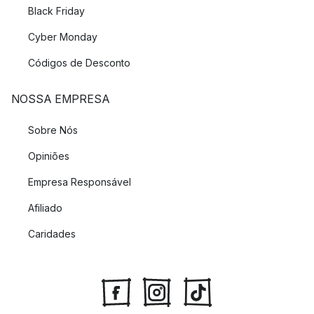
Black Friday
Cyber Monday
Códigos de Desconto
NOSSA EMPRESA
Sobre Nós
Opiniões
Empresa Responsável
Afiliado
Caridades