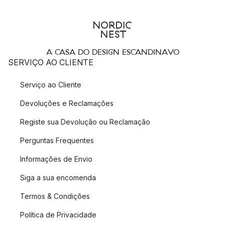
A CASA DO DESIGN ESCANDINAVO
SERVIÇO AO CLIENTE
Serviço ao Cliente
Devoluções e Reclamações
Registe sua Devolução ou Reclamação
Perguntas Frequentes
Informações de Envio
Siga a sua encomenda
Termos & Condições
Política de Privacidade