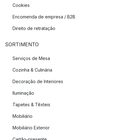
Cookies
Encomenda de empresa / B2B
Direito de retratação
SORTIMENTO
Serviços de Mesa
Cozinha & Culinária
Decoração de Interiores
Iluminação
Tapetes & Têxteis
Mobiliário
Mobiliário Exterior
Cartão-presente