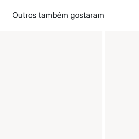
Outros também gostaram