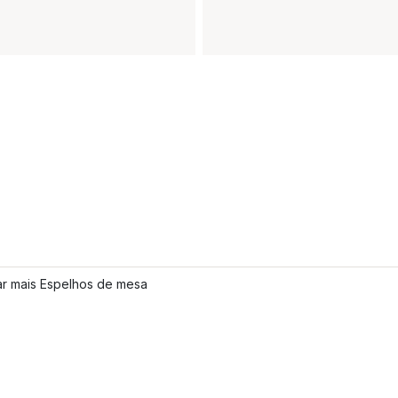
ar mais Espelhos de mesa