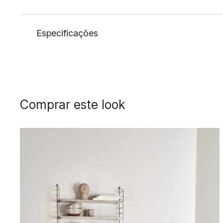
Especificações
Comprar este look