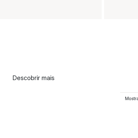
Descobrir mais
Mostr