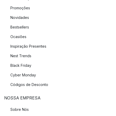
Promoções
Novidades
Bestsellers
Ocasiões
Inspiração Presentes
Nest Trends
Black Friday
Cyber Monday
Códigos de Desconto
NOSSA EMPRESA
Sobre Nós