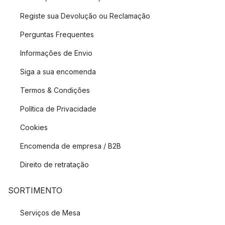
Registe sua Devolução ou Reclamação
Perguntas Frequentes
Informações de Envio
Siga a sua encomenda
Termos & Condições
Política de Privacidade
Cookies
Encomenda de empresa / B2B
Direito de retratação
SORTIMENTO
Serviços de Mesa