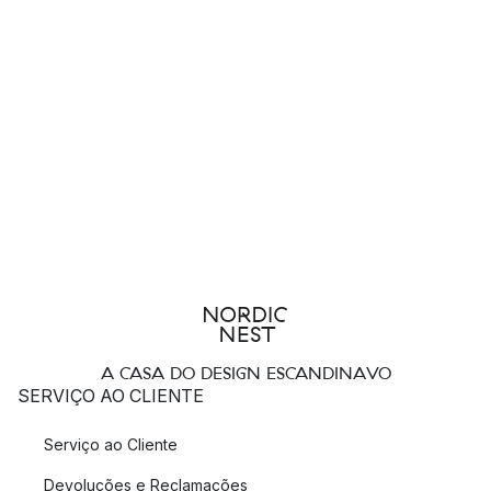
A CASA DO DESIGN ESCANDINAVO
SERVIÇO AO CLIENTE
Serviço ao Cliente
Devoluções e Reclamações