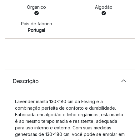
Organico
Algodão
País de fabrico
Portugal
Descrição
Lavender manta 130x180 cm da Elvang é a
combinação perfeita de conforto e durabilidade.
Fabricada em algodão e linho orgânicos, esta manta
é ao mesmo tempo macia e resistente, adequada
para uso interno e externo. Com suas medidas
generosas de 130x180 cm, você pode se enrolar em