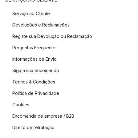
Serviço ao Cliente
Devoluções e Reclamações
Registe sua Devolução ou Reclamação
Perguntas Frequentes
Informações de Envio
Siga a sua encomenda
Termos & Condições
Política de Privacidade
Cookies
Encomenda de empresa / B2B
Direito de retratação