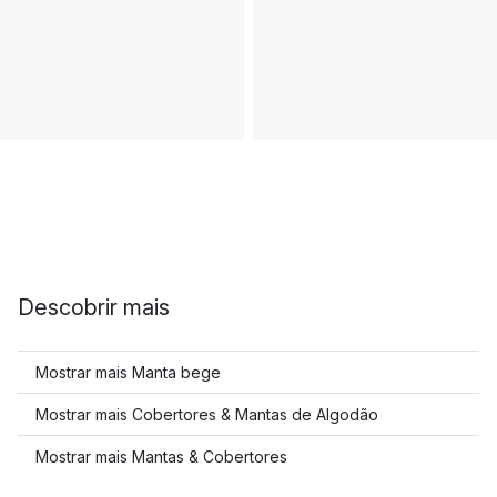
Descobrir mais
Mostrar mais Manta bege
Mostrar mais Cobertores & Mantas de Algodão
Mostrar mais Mantas & Cobertores