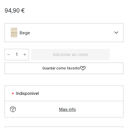
94,90 €
Bege
Adicionar ao cesto
Guardar como favorito
Indisponível
Mais info