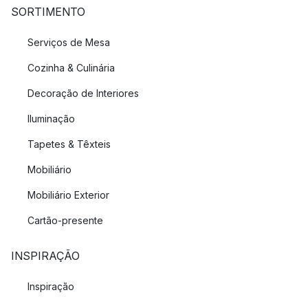
SORTIMENTO
Serviços de Mesa
Cozinha & Culinária
Decoração de Interiores
Iluminação
Tapetes & Têxteis
Mobiliário
Mobiliário Exterior
Cartão-presente
INSPIRAÇÃO
Inspiração