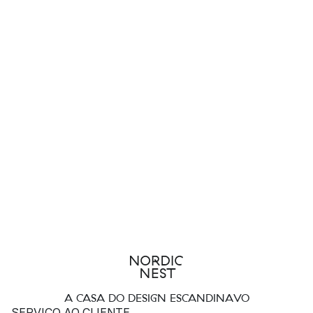
A CASA DO DESIGN ESCANDINAVO
SERVIÇO AO CLIENTE