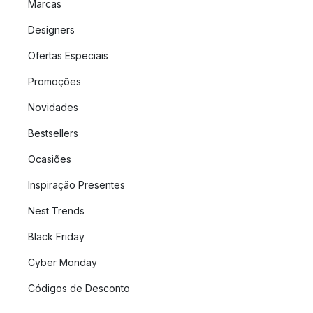
Marcas
Designers
Ofertas Especiais
Promoções
Novidades
Bestsellers
Ocasiões
Inspiração Presentes
Nest Trends
Black Friday
Cyber Monday
Códigos de Desconto