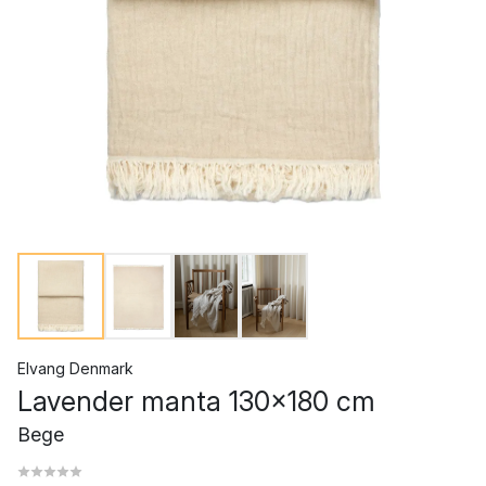
Elvang Denmark
Lavender manta 130x180 cm
Bege