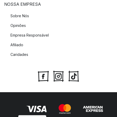
NOSSA EMPRESA
Sobre Nós
Opiniões
Empresa Responsável
Afiliado
Caridades