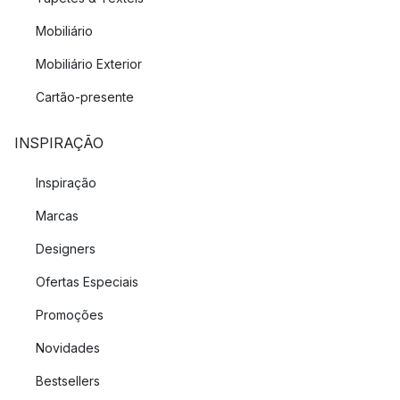
Mobiliário
Mobiliário Exterior
Cartão-presente
INSPIRAÇÃO
Inspiração
Marcas
Designers
Ofertas Especiais
Promoções
Novidades
Bestsellers