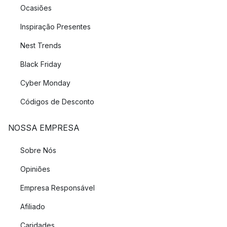
Ocasiões
Inspiração Presentes
Nest Trends
Black Friday
Cyber Monday
Códigos de Desconto
NOSSA EMPRESA
Sobre Nós
Opiniões
Empresa Responsável
Afiliado
Caridades