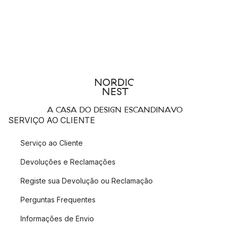
A CASA DO DESIGN ESCANDINAVO
SERVIÇO AO CLIENTE
Serviço ao Cliente
Devoluções e Reclamações
Registe sua Devolução ou Reclamação
Perguntas Frequentes
Informações de Envio