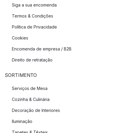
Siga a sua encomenda
Termos & Condições
Política de Privacidade
Cookies
Encomenda de empresa / B2B
Direito de retratação
SORTIMENTO
Serviços de Mesa
Cozinha & Culinária
Decoração de Interiores
Iluminação
Tapetes & Têxteis