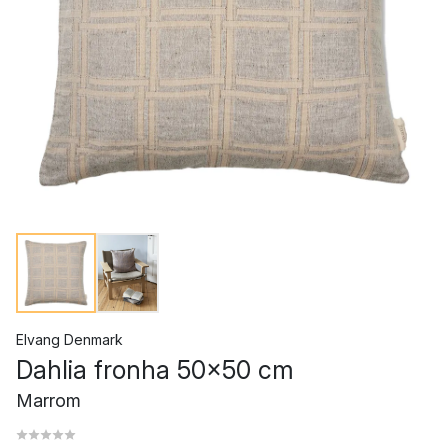
Elvang Denmark
Dahlia fronha 50x50 cm
Marrom