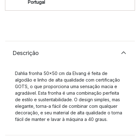
Portugal
Descrição
Dahlia fronha 50x50 cm da Elvang é feita de
algodão e linho de alta qualidade com certificação
GOTS, o que proporciona uma sensação macia e
agradável. Esta fronha é uma combinação perfeita
de estilo e sustentabilidade. O design simples, mas
elegante, torna-a fácil de combinar com qualquer
decoração, e seu material de alta qualidade o torna
fácil de manter e lavar à máquina a 40 graus.