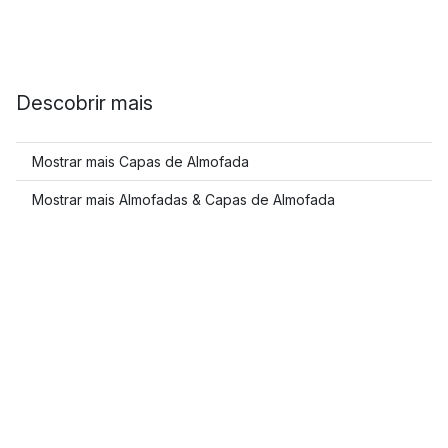
Descobrir mais
Mostrar mais Capas de Almofada
Mostrar mais Almofadas & Capas de Almofada