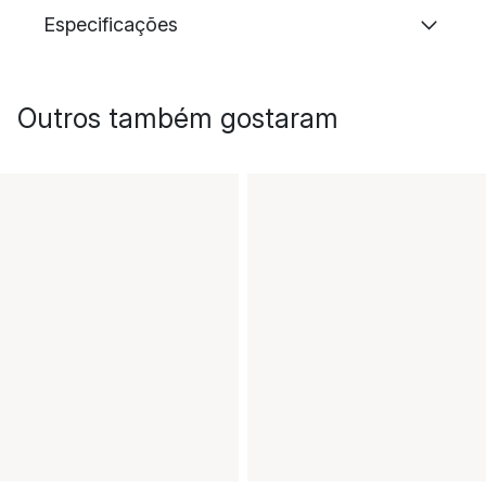
Especificações
Outros também gostaram