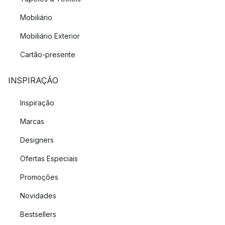
Mobiliário
Mobiliário Exterior
Cartão-presente
INSPIRAÇÃO
Inspiração
Marcas
Designers
Ofertas Especiais
Promoções
Novidades
Bestsellers