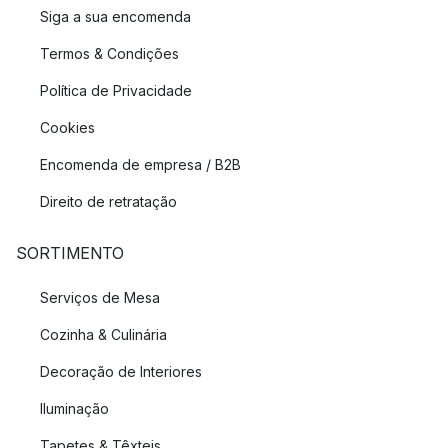
Siga a sua encomenda
Termos & Condições
Política de Privacidade
Cookies
Encomenda de empresa / B2B
Direito de retratação
SORTIMENTO
Serviços de Mesa
Cozinha & Culinária
Decoração de Interiores
Iluminação
Tapetes & Têxteis