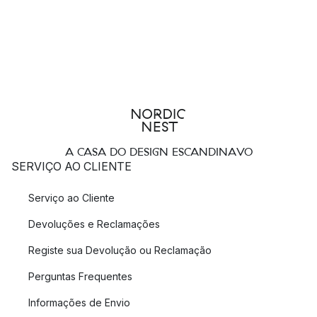
A CASA DO DESIGN ESCANDINAVO
SERVIÇO AO CLIENTE
Serviço ao Cliente
Devoluções e Reclamações
Registe sua Devolução ou Reclamação
Perguntas Frequentes
Informações de Envio