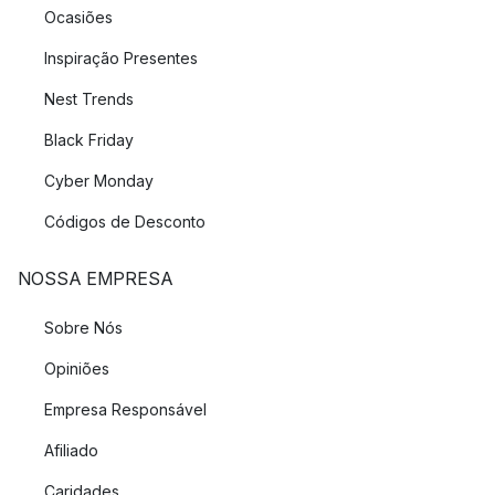
Ocasiões
Inspiração Presentes
Nest Trends
Black Friday
Cyber Monday
Códigos de Desconto
NOSSA EMPRESA
Sobre Nós
Opiniões
Empresa Responsável
Afiliado
Caridades