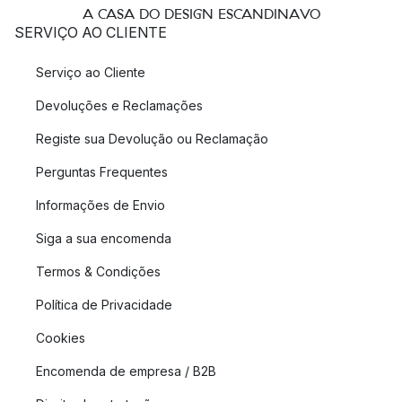
A CASA DO DESIGN ESCANDINAVO
SERVIÇO AO CLIENTE
Serviço ao Cliente
Devoluções e Reclamações
Registe sua Devolução ou Reclamação
Perguntas Frequentes
Informações de Envio
Siga a sua encomenda
Termos & Condições
Política de Privacidade
Cookies
Encomenda de empresa / B2B