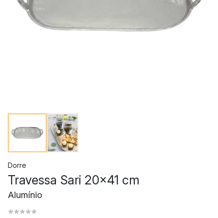
Dorre
Travessa Sari 20x41 cm
Alumínio