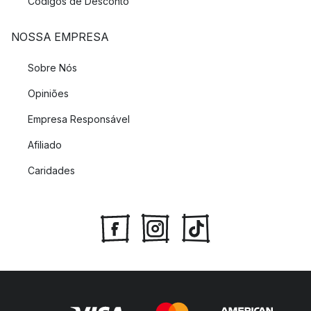
Códigos de Desconto
NOSSA EMPRESA
Sobre Nós
Opiniões
Empresa Responsável
Afiliado
Caridades