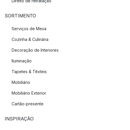
Direito de retratação
SORTIMENTO
Serviços de Mesa
Cozinha & Culinária
Decoração de Interiores
Iluminação
Tapetes & Têxteis
Mobiliário
Mobiliário Exterior
Cartão-presente
INSPIRAÇÃO