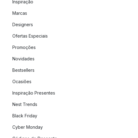
Inspiração
Marcas
Designers
Ofertas Especiais
Promoções
Novidades
Bestsellers
Ocasiões
Inspiração Presentes
Nest Trends
Black Friday
Cyber Monday