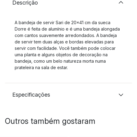
Descrição
A bandeja de servir Sari de 20x41 cm da sueca
Dorre é feita de alumínio e é uma bandeja alongada
com cantos suavemente arredondados. A bandeja
de servir tem duas alças e bordas elevadas para
servir com facilidade. Você também pode colocar
uma planta e alguns objetos de decoração na
bandeja, como um belo natureza morta numa
prateleira na sala de estar.
Especificações
Outros também gostaram