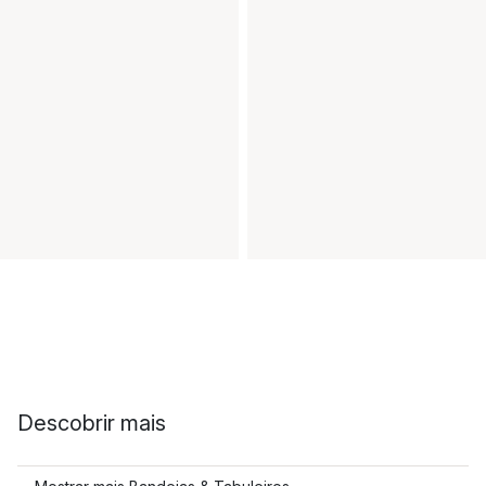
Descobrir mais