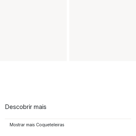
Descobrir mais
Mostrar mais Coqueteleiras