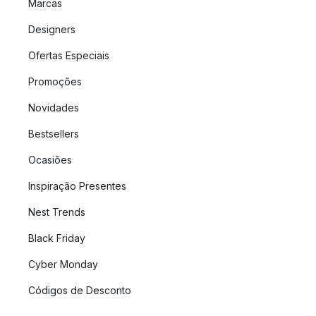
Marcas
Designers
Ofertas Especiais
Promoções
Novidades
Bestsellers
Ocasiões
Inspiração Presentes
Nest Trends
Black Friday
Cyber Monday
Códigos de Desconto