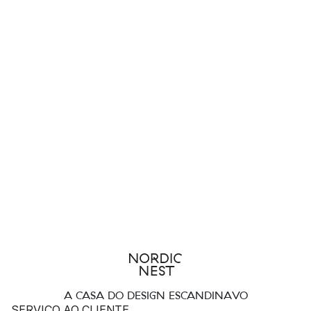
A CASA DO DESIGN ESCANDINAVO
SERVIÇO AO CLIENTE