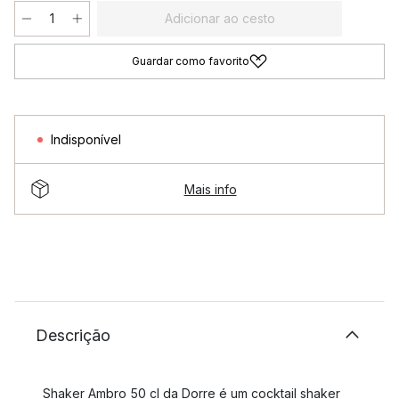
Adicionar ao cesto
Guardar como favorito
Indisponível
Mais info
Descrição
Shaker Ambro 50 cl da Dorre é um cocktail shaker