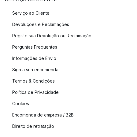
Serviço ao Cliente
Devoluções e Reclamações
Registe sua Devolução ou Reclamação
Perguntas Frequentes
Informações de Envio
Siga a sua encomenda
Termos & Condições
Política de Privacidade
Cookies
Encomenda de empresa / B2B
Direito de retratação