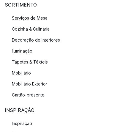
SORTIMENTO
Serviços de Mesa
Cozinha & Culinária
Decoração de Interiores
Iluminação
Tapetes & Têxteis
Mobiliário
Mobiliário Exterior
Cartão-presente
INSPIRAÇÃO
Inspiração