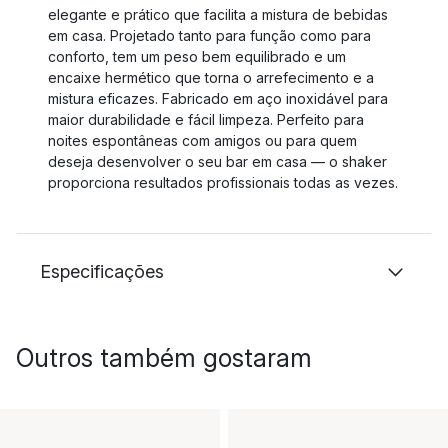
elegante e prático que facilita a mistura de bebidas
em casa. Projetado tanto para função como para
conforto, tem um peso bem equilibrado e um
encaixe hermético que torna o arrefecimento e a
mistura eficazes. Fabricado em aço inoxidável para
maior durabilidade e fácil limpeza. Perfeito para
noites espontâneas com amigos ou para quem
deseja desenvolver o seu bar em casa — o shaker
proporciona resultados profissionais todas as vezes.
Especificações
Outros também gostaram