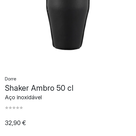
Dorre
Shaker Ambro 50 cl
Aço inoxidável
32,90 €