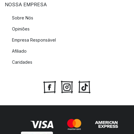
NOSSA EMPRESA
Sobre Nós
Opiniões
Empresa Responsável
Afiliado
Caridades