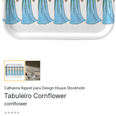
Catharina Kippel
para
Design House Stockholm
Tabuleiro Cornflower
cornflower