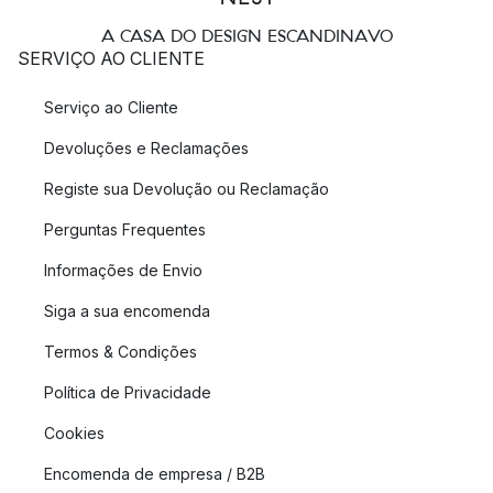
A CASA DO DESIGN ESCANDINAVO
SERVIÇO AO CLIENTE
Serviço ao Cliente
Devoluções e Reclamações
Registe sua Devolução ou Reclamação
Perguntas Frequentes
Informações de Envio
Siga a sua encomenda
Termos & Condições
Política de Privacidade
Cookies
Encomenda de empresa / B2B