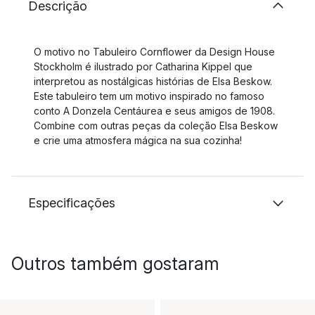
Descrição
O motivo no Tabuleiro Cornflower da Design House
Stockholm é ilustrado por Catharina Kippel que
interpretou as nostálgicas histórias de Elsa Beskow.
Este tabuleiro tem um motivo inspirado no famoso
conto A Donzela Centáurea e seus amigos de 1908.
Combine com outras peças da coleção Elsa Beskow
e crie uma atmosfera mágica na sua cozinha!
Especificações
Outros também gostaram