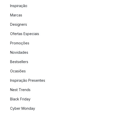
Inspiração
Marcas
Designers
Ofertas Especiais
Promoções
Novidades
Bestsellers
Ocasiões
Inspiração Presentes
Nest Trends
Black Friday
Cyber Monday