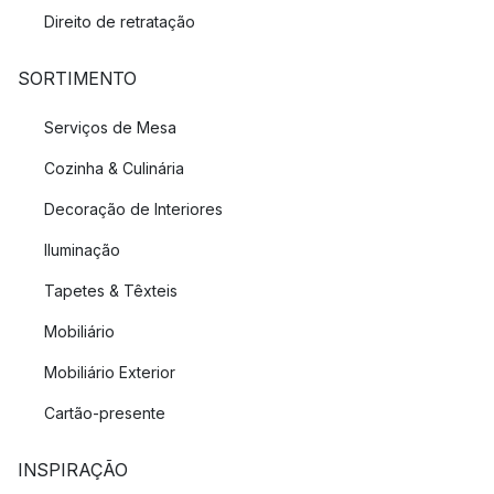
Direito de retratação
SORTIMENTO
Serviços de Mesa
Cozinha & Culinária
Decoração de Interiores
Iluminação
Tapetes & Têxteis
Mobiliário
Mobiliário Exterior
Cartão-presente
INSPIRAÇÃO