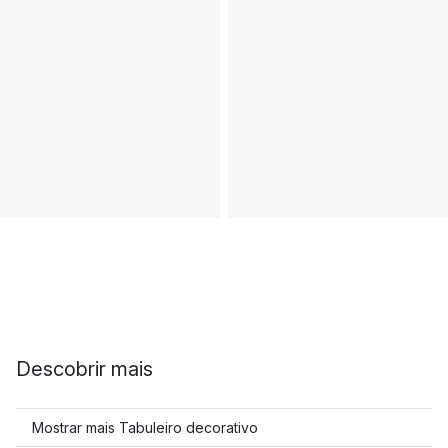
Descobrir mais
Mostrar mais Tabuleiro decorativo