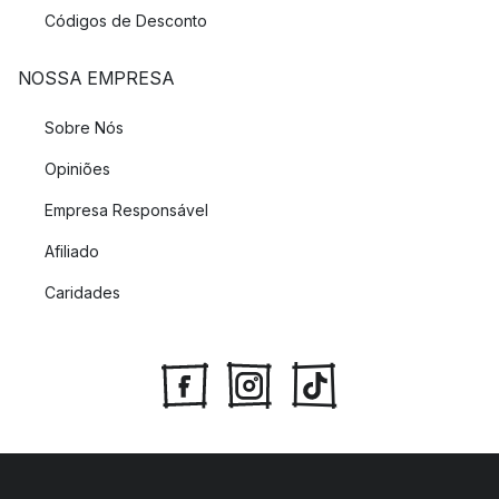
Códigos de Desconto
NOSSA EMPRESA
Sobre Nós
Opiniões
Empresa Responsável
Afiliado
Caridades