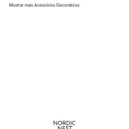
Mostrar mais Acessórios Decorativos