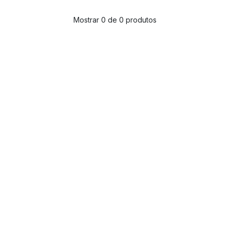
Mostrar 0 de 0 produtos