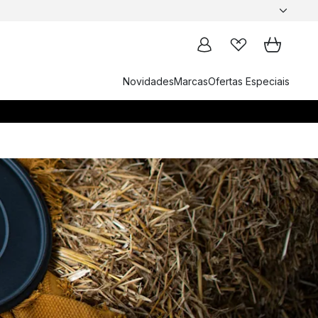
Novidades
Marcas
Ofertas Especiais