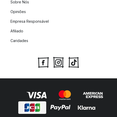
Sobre Nós
Opiniões
Empresa Responsável
Afiliado
Caridades