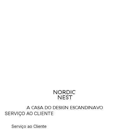
A CASA DO DESIGN ESCANDINAVO
SERVIÇO AO CLIENTE
Serviço ao Cliente