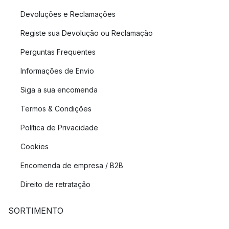
Devoluções e Reclamações
Registe sua Devolução ou Reclamação
Perguntas Frequentes
Informações de Envio
Siga a sua encomenda
Termos & Condições
Política de Privacidade
Cookies
Encomenda de empresa / B2B
Direito de retratação
SORTIMENTO