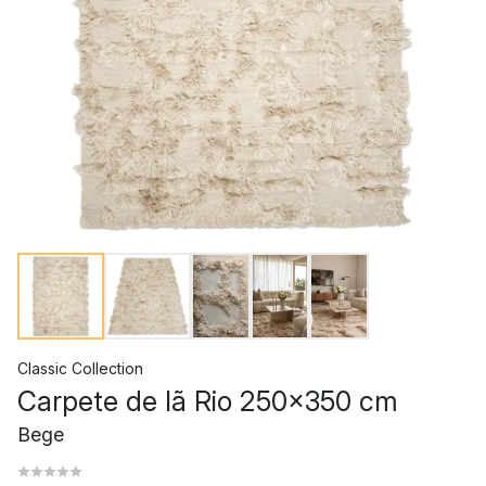
Classic Collection
Carpete de lã Rio 250x350 cm
Bege