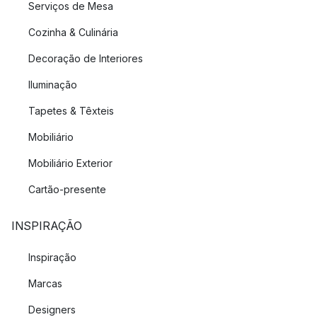
Serviços de Mesa
Cozinha & Culinária
Decoração de Interiores
Iluminação
Tapetes & Têxteis
Mobiliário
Mobiliário Exterior
Cartão-presente
INSPIRAÇÃO
Inspiração
Marcas
Designers