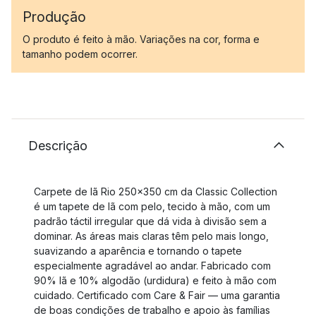
Produção
O produto é feito à mão. Variações na cor, forma e
tamanho podem ocorrer.
Descrição
Carpete de lã Rio 250x350 cm da Classic Collection
é um tapete de lã com pelo, tecido à mão, com um
padrão táctil irregular que dá vida à divisão sem a
dominar. As áreas mais claras têm pelo mais longo,
suavizando a aparência e tornando o tapete
especialmente agradável ao andar. Fabricado com
90% lã e 10% algodão (urdidura) e feito à mão com
cuidado. Certificado com Care & Fair — uma garantia
de boas condições de trabalho e apoio às famílias