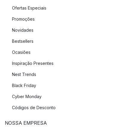
Ofertas Especiais
Promoções
Novidades
Bestsellers
Ocasiões
Inspiração Presentes
Nest Trends
Black Friday
Cyber Monday
Códigos de Desconto
NOSSA EMPRESA