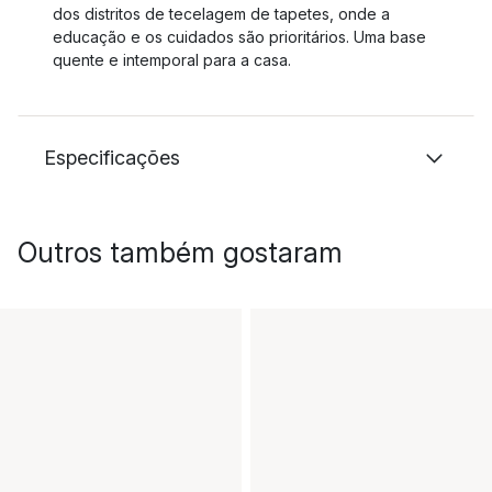
dos distritos de tecelagem de tapetes, onde a
educação e os cuidados são prioritários. Uma base
quente e intemporal para a casa.
Especificações
Outros também gostaram