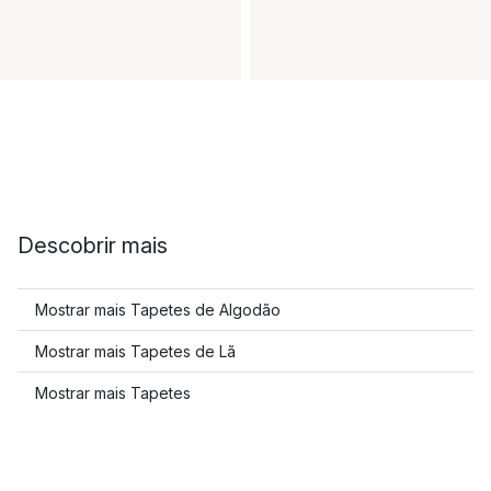
Descobrir mais
Mostrar mais Tapetes de Algodão
Mostrar mais Tapetes de Lã
Mostrar mais Tapetes