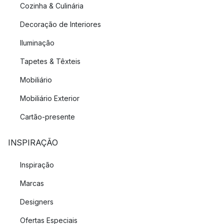
Cozinha & Culinária
Decoração de Interiores
Iluminação
Tapetes & Têxteis
Mobiliário
Mobiliário Exterior
Cartão-presente
INSPIRAÇÃO
Inspiração
Marcas
Designers
Ofertas Especiais