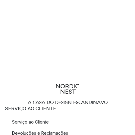
A CASA DO DESIGN ESCANDINAVO
SERVIÇO AO CLIENTE
Serviço ao Cliente
Devoluções e Reclamações