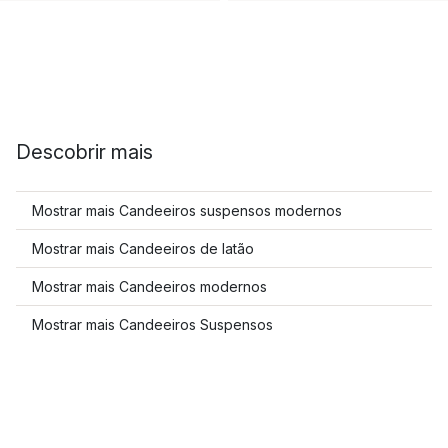
Descobrir mais
Mostrar mais Candeeiros suspensos modernos
Mostrar mais Candeeiros de latão
Mostrar mais Candeeiros modernos
Mostrar mais Candeeiros Suspensos