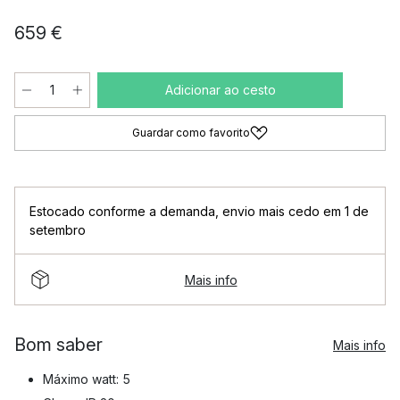
659 €
Adicionar ao cesto
Guardar como favorito
Estocado conforme a demanda
,
envio mais cedo em 1 de
setembro
Mais info
Bom saber
Mais info
Máximo watt: 5