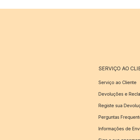
SERVIÇO AO CLI
Serviço ao Cliente
Devoluções e Recl
Registe sua Devol
Perguntas Frequent
Informações de Env