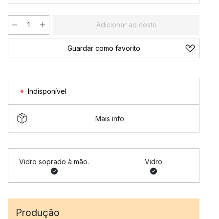
Adicionar ao cesto
Guardar como favorito
Indisponível
Mais info
Vidro soprado à mão.
Vidro
Produção