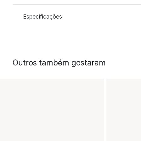
Especificações
Outros também gostaram