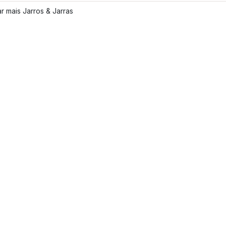
r mais Jarros & Jarras