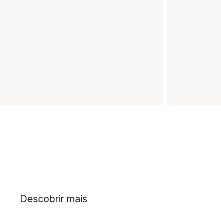
Descobrir mais